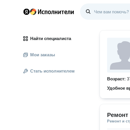
Найти специалиста
Мои заказы
Стать исполнителем
Возраст:
3
Удобное в
Ремонт 
Ремонт и с