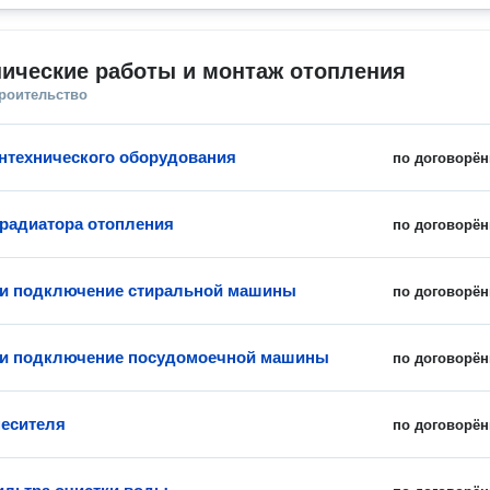
ические работы и монтаж отопления
троительство
нтехнического оборудования
по договорён
 радиатора отопления
по договорён
 и подключение стиральной машины
по договорён
 и подключение посудомоечной машины
по договорён
есителя
по договорён