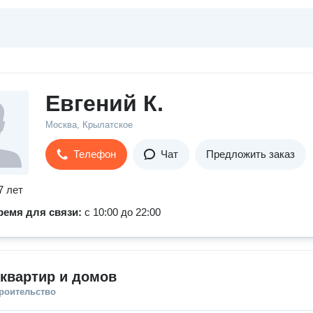
Евгений К.
Москва, Крылатское
Телефон
Чат
Предложить заказ
7 лет
ремя для связи:
с 10:00 до 22:00
квартир и домов
троительство