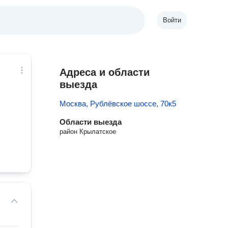
Войти
Адреса и области
выезда
Москва, Рублёвское шоссе, 70к5
Области выезда
район Крылатское