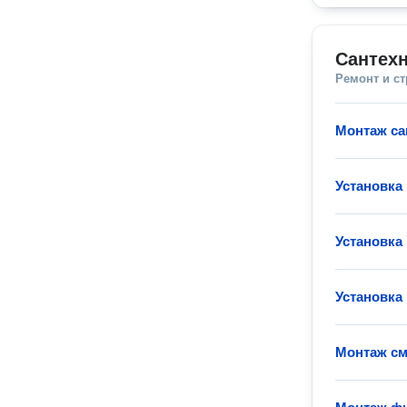
Сантехн
Ремонт и с
Монтаж са
Установка
Установка
Установка
Монтаж см