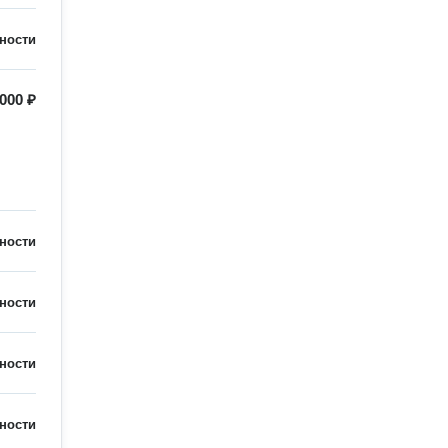
ности
000 ₽
ности
ности
ности
ности