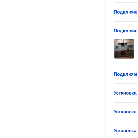
Подключен
Подключен
Подключен
Установка
Установка
Установка