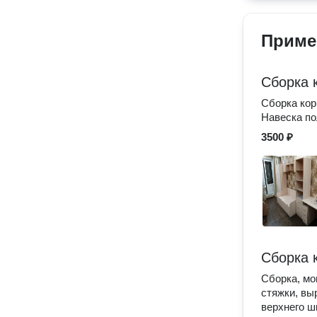
Приме
Сборка 
Сборка кор
Навеска по
3500 ₽
Сборка 
Сборка, мо
стяжки, вы
верхнего ш