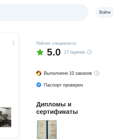
Войти
Рейтинг специалиста
5.0
17 оценок
Выполнено 10 заказов
Паспорт проверен
Дипломы и
сертификаты