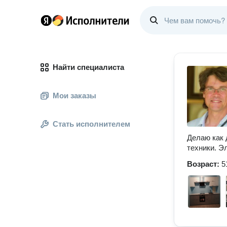
Найти специалиста
Мои заказы
Стать исполнителем
Делаю как 
техники. Э
Возраст:
5