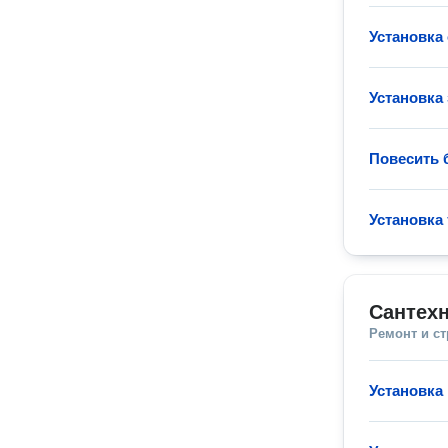
Установка
Установка 
Повесить 
Установка
Сантехн
Ремонт и с
Установка