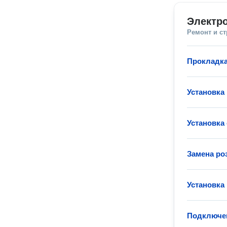
Электр
Ремонт и с
Прокладка
Установка
Установка
Замена ро
Установка
Подключен