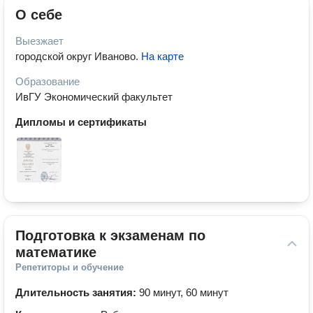
О себе
Выезжает
городской округ Иваново
.
На карте
Образование
ИвГУ Экономический факультет
Дипломы и сертификаты
Подготовка к экзаменам по 
математике
Репетиторы и обучение
Длительность занятия:
90 минут, 60 минут