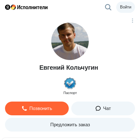
Войти
Евгений Кольчугин
Паспорт
Позвонить
Чат
Предложить заказ