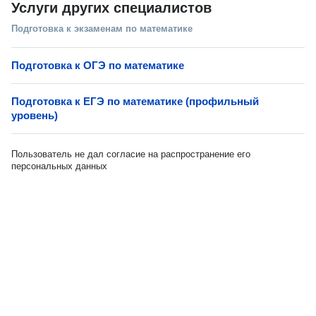
Услуги других специалистов
Подготовка к экзаменам по математике
Подготовка к ОГЭ по математике
Подготовка к ЕГЭ по математике (профильный
уровень)
Пользователь не дал согласие на распространение его
персональных данных