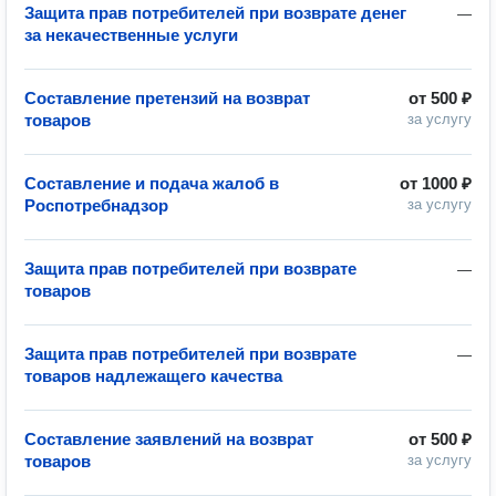
Защита прав потребителей при возврате денег
—
за некачественные услуги
Составление претензий на возврат
от
500 ₽
товаров
за услугу
Составление и подача жалоб в
от
1000 ₽
Роспотребнадзор
за услугу
Защита прав потребителей при возврате
—
товаров
Защита прав потребителей при возврате
—
товаров надлежащего качества
Составление заявлений на возврат
от
500 ₽
товаров
за услугу