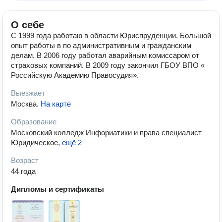
О себе
С 1999 года работаю в области Юриспруденции. Большой
опыт работы в по административным и гражданским
делам. В 2006 году работал аварийным комиссаром от
страховых компаний. В 2009 году закончил ГБОУ ВПО «
Российскую Академию Правосудия».
Выезжает
Москва
.
На карте
Образование
Московский колледж Инфориатики и права специалист
Юридическое
,
ещё 2
Возраст
44 года
Дипломы и сертификаты