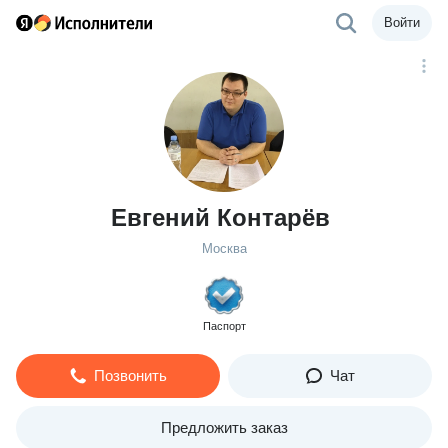
Войти
Евгений Контарёв
Москва
Паспорт
Позвонить
Чат
Предложить заказ