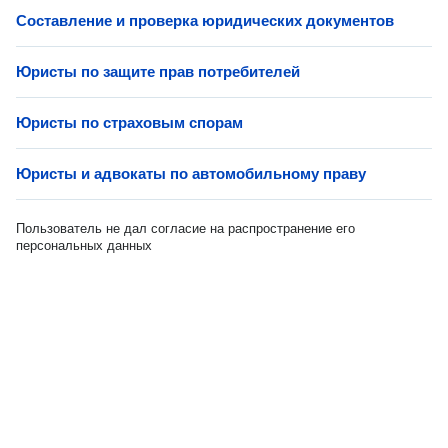
Составление и проверка юридических документов
Юристы по защите прав потребителей
Юристы по страховым спорам
Юристы и адвокаты по автомобильному праву
Пользователь не дал согласие на распространение его
персональных данных