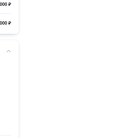
000 ₽
000 ₽