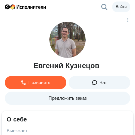
Войти
Евгений Кузнецов
Позвонить
Чат
Предложить заказ
О себе
Выезжает