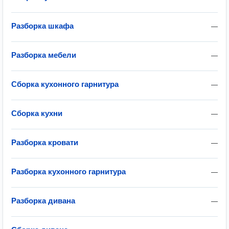
Разборка шкафа
—
Разборка мебели
—
Сборка кухонного гарнитура
—
Сборка кухни
—
Разборка кровати
—
Разборка кухонного гарнитура
—
Разборка дивана
—