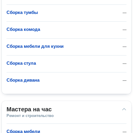
Сборка тумбы
—
Сборка комода
—
Сборка мебели для кухни
—
Сборка стула
—
Сборка дивана
—
Мастера на час
Ремонт и строительство
Сборка мебели
—