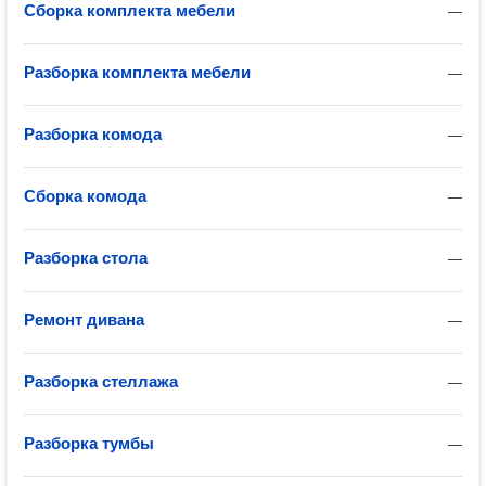
Сборка комплекта мебели
—
Разборка комплекта мебели
—
Разборка комода
—
Сборка комода
—
Разборка стола
—
Ремонт дивана
—
Разборка стеллажа
—
Разборка тумбы
—