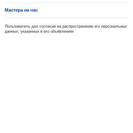
Мастера на час
Пользователь дал согласие на распространение его персональных
данных, указанных в его объявлениях