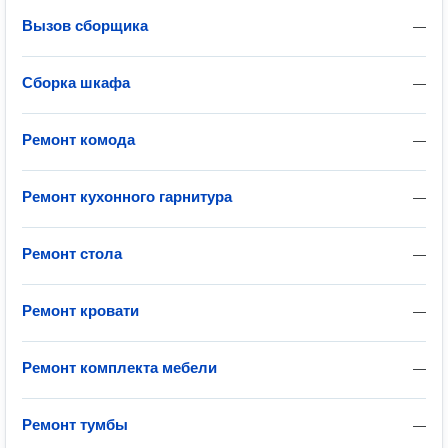
Вызов сборщика
—
Сборка шкафа
—
Ремонт комода
—
Ремонт кухонного гарнитура
—
Ремонт стола
—
Ремонт кровати
—
Ремонт комплекта мебели
—
Ремонт тумбы
—