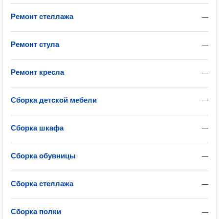
Ремонт стеллажа
—
Ремонт стула
—
Ремонт кресла
—
Сборка детской мебели
—
Сборка шкафа
—
Сборка обувницы
—
Сборка стеллажа
—
Сборка полки
—