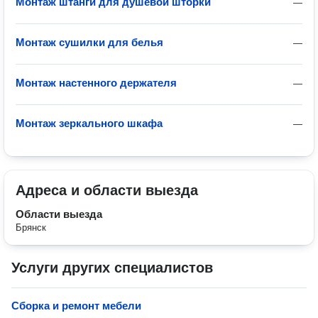
Монтаж штанги для душевой шторки
—
Монтаж сушилки для белья
—
Монтаж настенного держателя
—
Монтаж зеркального шкафа
—
Адреса и области выезда
Области выезда
Брянск
Услуги других специалистов
Сборка и ремонт мебели