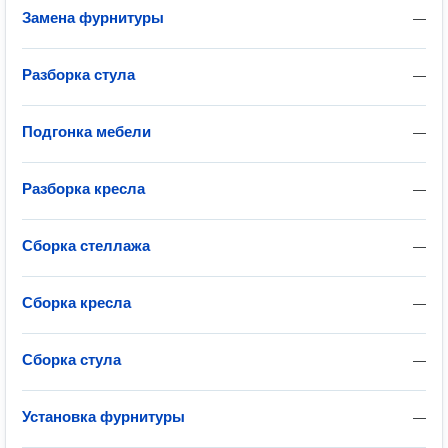
Замена фурнитуры
—
Разборка стула
—
Подгонка мебели
—
Разборка кресла
—
Сборка стеллажа
—
Сборка кресла
—
Сборка стула
—
Установка фурнитуры
—