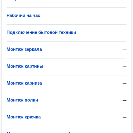
Рабочий на час
—
Подключение бытовой техники
—
Монтаж зеркала
—
Монтаж картины
—
Монтаж карниза
—
Монтаж полки
—
Монтаж крючка
—