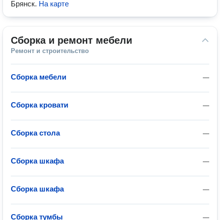
Брянск
.
На карте
Сборка и ремонт мебели
Ремонт и строительство
Сборка мебели
—
Сборка кровати
—
Сборка стола
—
Сборка шкафа
—
Сборка шкафа
—
Сборка тумбы
—