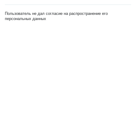
Пользователь не дал согласие на распространение его
персональных данных