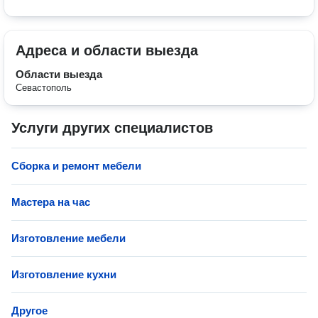
Адреса и области выезда
Области выезда
Севастополь
Услуги других специалистов
Сборка и ремонт мебели
Мастера на час
Изготовление мебели
Изготовление кухни
Другое