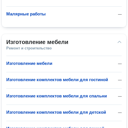
Малярные работы
—
Изготовление мебели
Ремонт и строительство
Изготовление мебели
—
Изготовление комплектов мебели для гостиной
—
Изготовление комплектов мебели для спальни
—
Изготовление комплектов мебели для детской
—