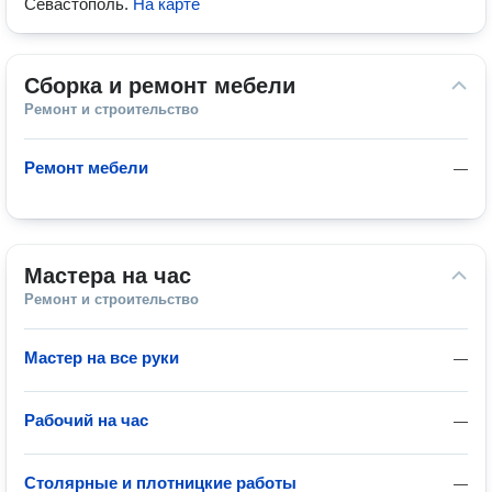
Севастополь
.
На карте
Сборка и ремонт мебели
Ремонт и строительство
Ремонт мебели
—
Мастера на час
Ремонт и строительство
Мастер на все руки
—
Рабочий на час
—
Столярные и плотницкие работы
—