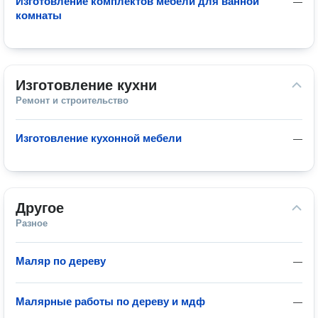
Изготовление комплектов мебели для ванной
—
комнаты
Изготовление кухни
Ремонт и строительство
Изготовление кухонной мебели
—
Другое
Разное
Маляр по дереву
—
Малярные работы по дереву и мдф
—