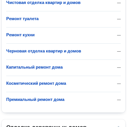
Чистовая отделка квартир и домов
—
Ремонт туалета
—
Ремонт кухни
—
Черновая отделка квартир и домов
—
Капитальный ремонт дома
—
Косметический ремонт дома
—
Премиальный ремонт дома
—