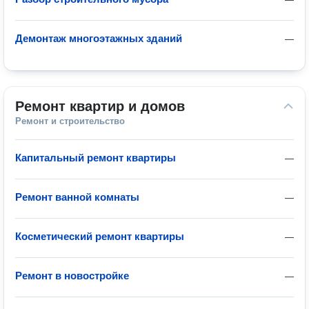
Демонтаж многоэтажных зданий
—
Ремонт квартир и домов
Ремонт и строительство
Капитальный ремонт квартиры
—
Ремонт ванной комнаты
—
Косметический ремонт квартиры
—
Ремонт в новостройке
—