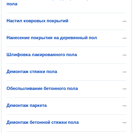
пола
Настил ковровых покрытий
—
Нанесение покрытия на деревянный пол
—
Шлифовка лакированного пола
—
Демонтаж стяжки пола
—
Обеспыливание бетонного пола
—
Демонтаж паркета
—
Демонтаж бетонной стяжки пола
—