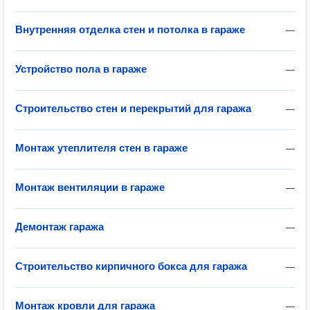
Внутренняя отделка стен и потолка в гараже
—
Устройство пола в гараже
—
Строительство стен и перекрытий для гаража
—
Монтаж утеплителя стен в гараже
—
Монтаж вентиляции в гараже
—
Демонтаж гаража
—
Строительство кирпичного бокса для гаража
—
Монтаж кровли для гаража
—