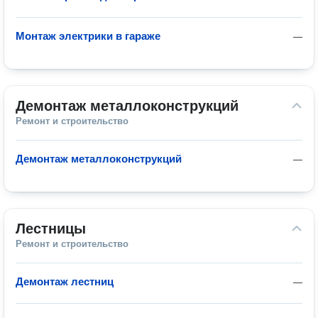
Монтаж электрики в гараже
—
Демонтаж металлоконструкций
Ремонт и строительство
Демонтаж металлоконструкций
—
Лестницы
Ремонт и строительство
Демонтаж лестниц
—