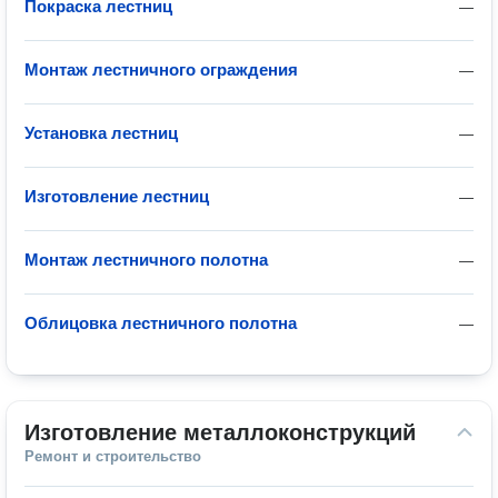
Покраска лестниц
—
Монтаж лестничного ограждения
—
Установка лестниц
—
Изготовление лестниц
—
Монтаж лестничного полотна
—
Облицовка лестничного полотна
—
Изготовление металлоконструкций
Ремонт и строительство