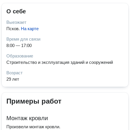
О себе
Выезжает
Псков
.
На карте
Время для связи
8:00 — 17:00
Образование
Строительство и эксплуатация зданий и сооружений
Возраст
29 лет
Примеры работ
Монтаж кровли
Произвели монтаж кровли.