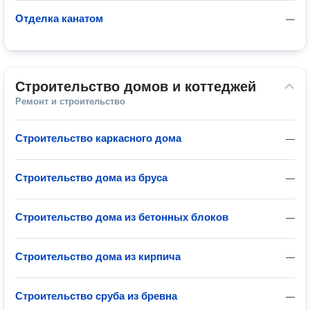
Отделка канатом
—
Строительство домов и коттеджей
Ремонт и строительство
Строительство каркасного дома
—
Строительство дома из бруса
—
Строительство дома из бетонных блоков
—
Строительство дома из кирпича
—
Строительство сруба из бревна
—