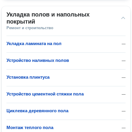
Укладка полов и напольных 
покрытий
Ремонт и строительство
Укладка ламината на пол
—
Устройство наливных полов
—
Установка плинтуса
—
Устройство цементной стяжки пола
—
Циклевка деревянного пола
—
Монтаж теплого пола
—