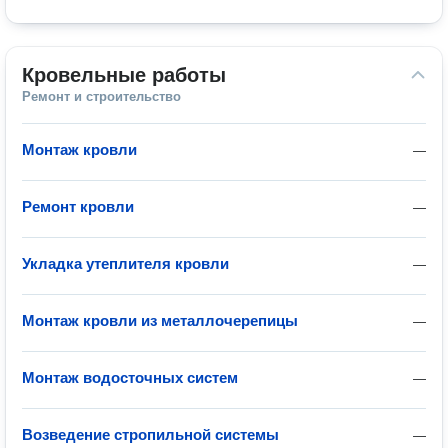
Кровельные работы
Ремонт и строительство
Монтаж кровли
—
Ремонт кровли
—
Укладка утеплителя кровли
—
Монтаж кровли из металлочерепицы
—
Монтаж водосточных систем
—
Возведение стропильной системы
—