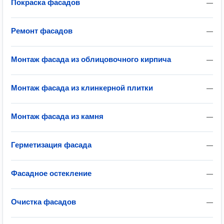
Покраска фасадов
—
Ремонт фасадов
—
Монтаж фасада из облицовочного кирпича
—
Монтаж фасада из клинкерной плитки
—
Монтаж фасада из камня
—
Герметизация фасада
—
Фасадное остекление
—
Очистка фасадов
—