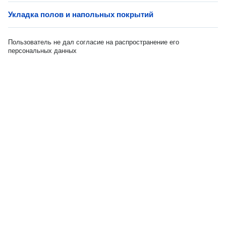
Укладка полов и напольных покрытий
Пользователь не дал согласие на распространение его
персональных данных