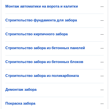
Монтаж автоматики на ворота и калитки
—
Строительство фундамента для забора
—
Строительство кирпичного забора
—
Строительство забора из бетонных панелей
—
Строительство забора из бетонных блоков
—
Строительство забора из поликарбоната
—
Демонтаж забора
—
Покраска забора
—