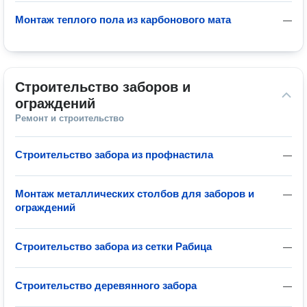
Монтаж теплого пола из карбонового мата
—
Строительство заборов и 
ограждений
Ремонт и строительство
Строительство забора из профнастила
—
Монтаж металлических столбов для заборов и
—
ограждений
Строительство забора из сетки Рабица
—
Строительство деревянного забора
—