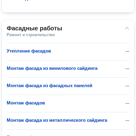
Фасадные работы
Ремонт и строительство
Утепление фасадов
—
Монтаж фасада из винилового сайдинга
—
Монтаж фасада из фасадных панелей
—
Монтаж фасадов
—
Монтаж фасада из металлического сайдинга
—