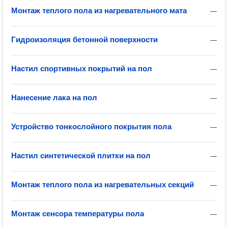
Монтаж теплого пола из нагревательного мата
—
Гидроизоляция бетонной поверхности
—
Настил спортивных покрытий на пол
—
Нанесение лака на пол
—
Устройство тонкослойного покрытия пола
—
Настил синтетической плитки на пол
—
Монтаж теплого пола из нагревательных секций
—
Монтаж сенсора температуры пола
—