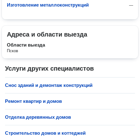
Изготовление металлоконструкций
—
Адреса и области выезда
Области выезда
Псков
Услуги других специалистов
Снос зданий и демонтаж конструкций
Ремонт квартир и домов
Отделка деревянных домов
Строительство домов и коттеджей