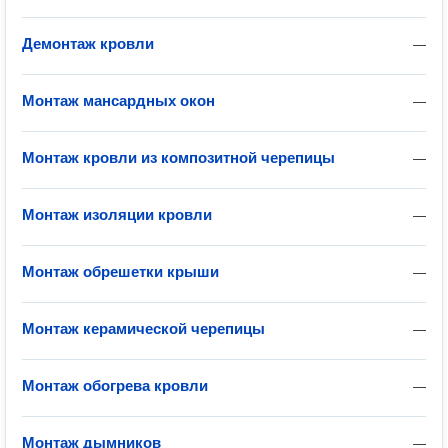
Демонтаж кровли
—
Монтаж мансардных окон
—
Монтаж кровли из композитной черепицы
—
Монтаж изоляции кровли
—
Монтаж обрешетки крыши
—
Монтаж керамической черепицы
—
Монтаж обогрева кровли
—
Монтаж дымников
—