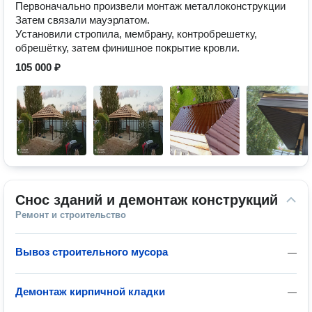
Первоначально произвели монтаж металлоконструкции
Затем связали мауэрлатом.
Установили стропила, мембрану, контробрешетку,
обрешётку, затем финишное покрытие кровли.
105 000 ₽
Снос зданий и демонтаж конструкций
Ремонт и строительство
Вывоз строительного мусора
—
Демонтаж кирпичной кладки
—