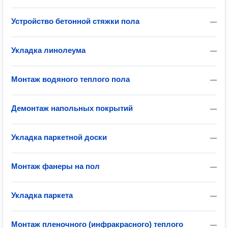
Устройство бетонной стяжки пола
—
Укладка линолеума
—
Монтаж водяного теплого пола
—
Демонтаж напольных покрытий
—
Укладка паркетной доски
—
Монтаж фанеры на пол
—
Укладка паркета
—
Монтаж пленочного (инфракрасного) теплого
—