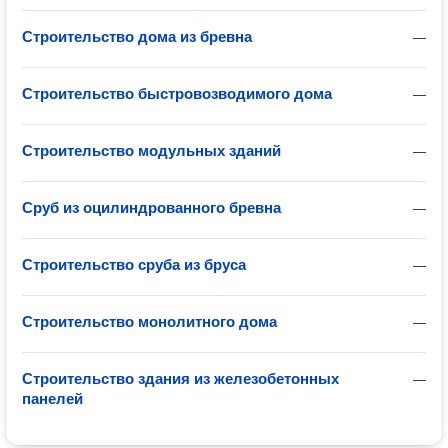
Строительство дома из бревна
—
Строительство быстровозводимого дома
—
Строительство модульных зданий
—
Сруб из оцилиндрованного бревна
—
Строительство сруба из бруса
—
Строительство монолитного дома
—
Строительство здания из железобетонных
—
панелей