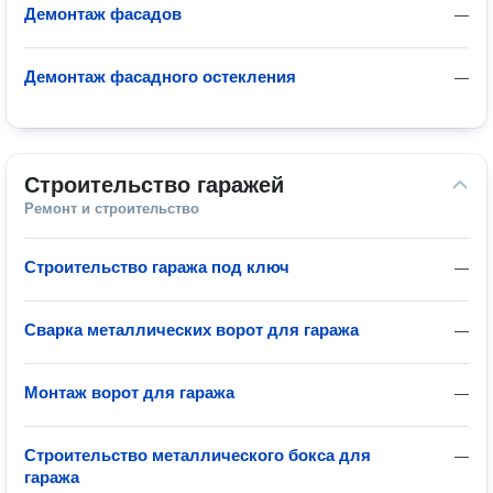
Демонтаж фасадов
—
Демонтаж фасадного остекления
—
Строительство гаражей
Ремонт и строительство
Строительство гаража под ключ
—
Сварка металлических ворот для гаража
—
Монтаж ворот для гаража
—
Строительство металлического бокса для
—
гаража