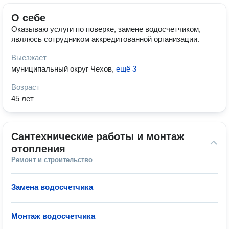
О себе
Оказываю услуги по поверке, замене водосчетчиком,
являюсь сотрудником аккредитованной организации.
Выезжает
муниципальный округ Чехов
,
ещё 3
Возраст
45 лет
Сантехнические работы и монтаж 
отопления
Ремонт и строительство
Замена водосчетчика
—
Монтаж водосчетчика
—