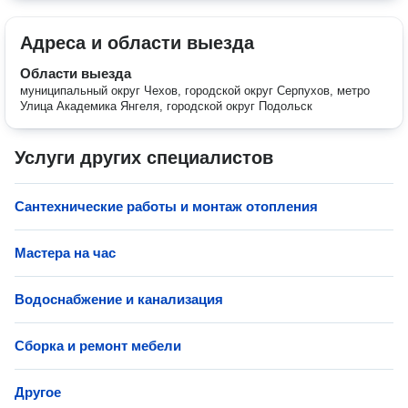
Адреса и области выезда
Области выезда
муниципальный округ Чехов, городской округ Серпухов, метро
Улица Академика Янгеля, городской округ Подольск
Услуги других специалистов
Сантехнические работы и монтаж отопления
Мастера на час
Водоснабжение и канализация
Сборка и ремонт мебели
Другое