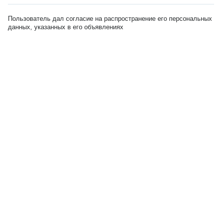
Пользователь дал согласие на распространение его персональных
данных, указанных в его объявлениях