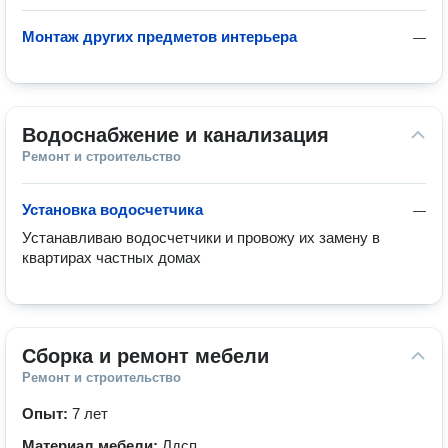
Монтаж других предметов интерьера
—
Водоснабжение и канализация
Ремонт и строительство
Установка водосчетчика
—
Устанавливаю водосчетчики и провожу их замену в 
квартирах частных домах
Сборка и ремонт мебели
Ремонт и строительство
Опыт:
7 лет
Материал мебели:
Лдсп