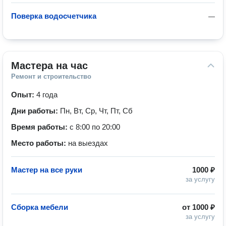
Поверка водосчетчика
—
Мастера на час
Ремонт и строительство
Опыт:
4 года
Дни работы:
Пн, Вт, Ср, Чт, Пт, Сб
Время работы:
с 8:00 по 20:00
Место работы:
на выездах
Мастер на все руки
1000 ₽
за услугу
Сборка мебели
от
1000 ₽
за услугу