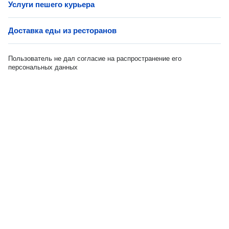
Услуги пешего курьера
Доставка еды из ресторанов
Пользователь не дал согласие на распространение его
персональных данных