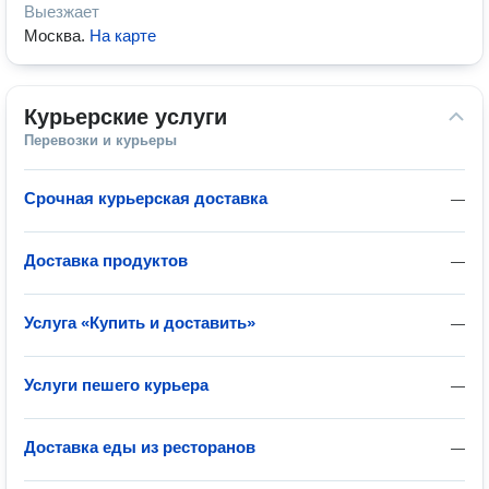
Выезжает
Москва
.
На карте
Курьерские услуги
Перевозки и курьеры
Срочная курьерская доставка
—
Доставка продуктов
—
Услуга «Купить и доставить»
—
Услуги пешего курьера
—
Доставка еды из ресторанов
—