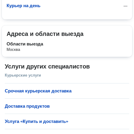
Курьер на день
—
Адреса и области выезда
Области выезда
Москва
Услуги других специалистов
Курьерские услуги
Срочная курьерская доставка
Доставка продуктов
Услуга «Купить и доставить»