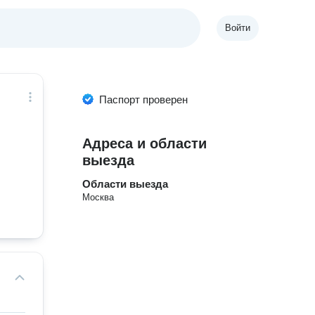
Войти
Паспорт проверен
Адреса и области
выезда
Области выезда
Москва