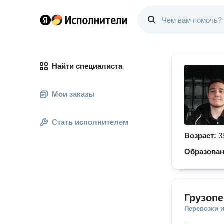
Найти специалиста
Мои заказы
Стать исполнителем
Возраст:
3
Образова
Грузопе
Перевозки 