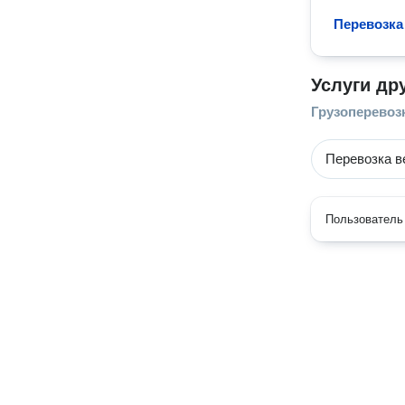
Перевозка
Услуги др
Грузоперевоз
Перевозка 
Пользователь 