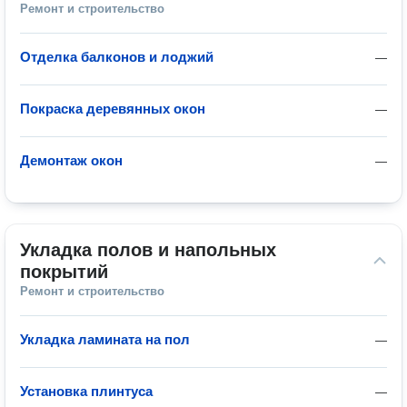
Ремонт и строительство
Отделка балконов и лоджий
—
Покраска деревянных окон
—
Демонтаж окон
—
Укладка полов и напольных 
покрытий
Ремонт и строительство
Укладка ламината на пол
—
Установка плинтуса
—