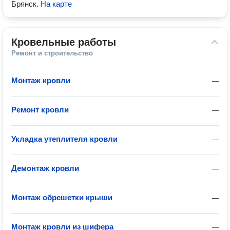
Брянск
.
На карте
Кровельные работы
Ремонт и строительство
Монтаж кровли
—
Ремонт кровли
—
Укладка утеплителя кровли
—
Демонтаж кровли
—
Монтаж обрешетки крыши
—
Монтаж кровли из шифера
—