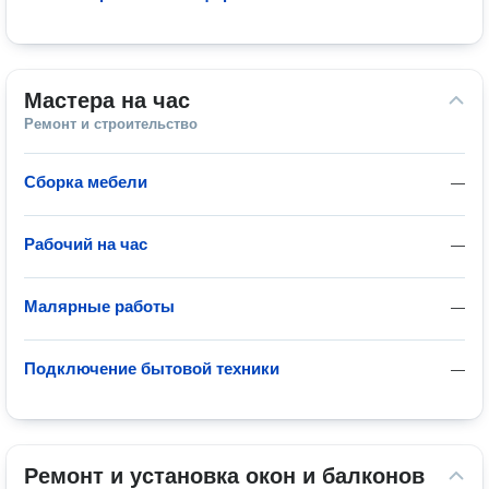
Мастера на час
Ремонт и строительство
Сборка мебели
—
Рабочий на час
—
Малярные работы
—
Подключение бытовой техники
—
Ремонт и установка окон и балконов