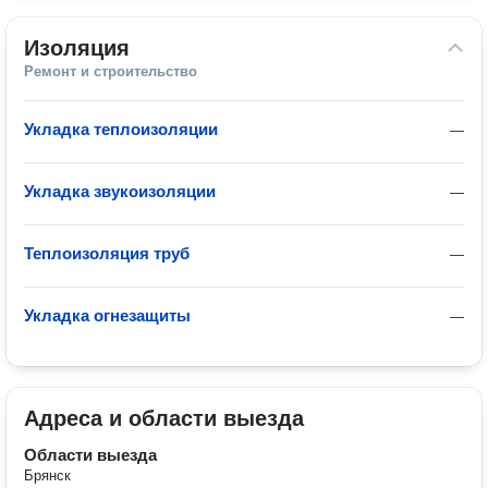
Изоляция
Ремонт и строительство
Укладка теплоизоляции
—
Укладка звукоизоляции
—
Теплоизоляция труб
—
Укладка огнезащиты
—
Адреса и области выезда
Области выезда
Брянск