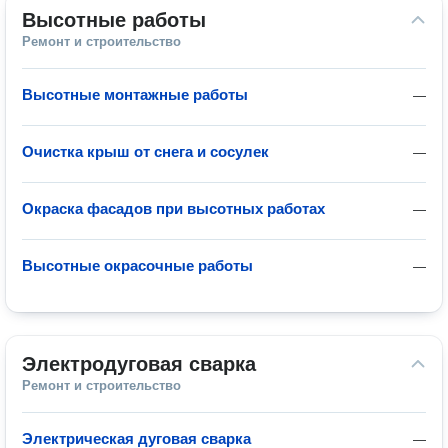
Высотные работы
Ремонт и строительство
Высотные монтажные работы
—
Очистка крыш от снега и сосулек
—
Окраска фасадов при высотных работах
—
Высотные окрасочные работы
—
Электродуговая сварка
Ремонт и строительство
Электрическая дуговая сварка
—