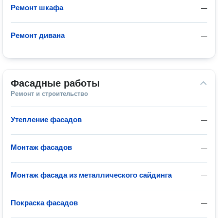
Ремонт шкафа
—
Ремонт дивана
—
Фасадные работы
Ремонт и строительство
Утепление фасадов
—
Монтаж фасадов
—
Монтаж фасада из металлического сайдинга
—
Покраска фасадов
—