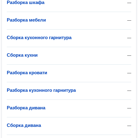
Разборка шкафа
—
Разборка мебели
—
Сборка кухонного гарнитура
—
Сборка кухни
—
Разборка кровати
—
Разборка кухонного гарнитура
—
Разборка дивана
—
Сборка дивана
—