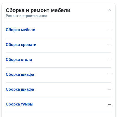
Сборка и ремонт мебели
Ремонт и строительство
Сборка мебели
—
Сборка кровати
—
Сборка стола
—
Сборка шкафа
—
Сборка шкафа
—
Сборка тумбы
—