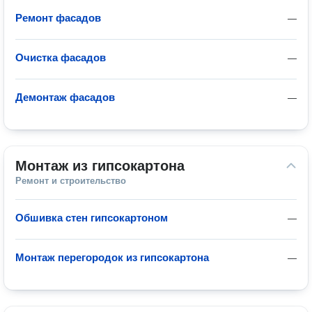
Ремонт фасадов
—
Очистка фасадов
—
Демонтаж фасадов
—
Монтаж из гипсокартона
Ремонт и строительство
Обшивка стен гипсокартоном
—
Монтаж перегородок из гипсокартона
—