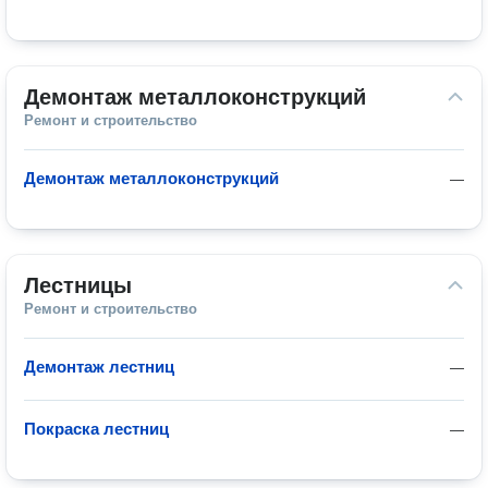
Демонтаж металлоконструкций
Ремонт и строительство
Демонтаж металлоконструкций
—
Лестницы
Ремонт и строительство
Демонтаж лестниц
—
Покраска лестниц
—