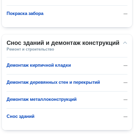
Покраска забора
—
Снос зданий и демонтаж конструкций
Ремонт и строительство
Демонтаж кирпичной кладки
—
Демонтаж деревянных стен и перекрытий
—
Демонтаж металлоконструкций
—
Снос зданий
—