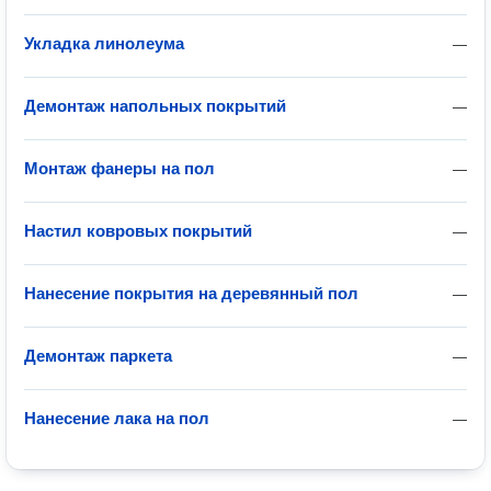
Укладка линолеума
—
Демонтаж напольных покрытий
—
Монтаж фанеры на пол
—
Настил ковровых покрытий
—
Нанесение покрытия на деревянный пол
—
Демонтаж паркета
—
Нанесение лака на пол
—