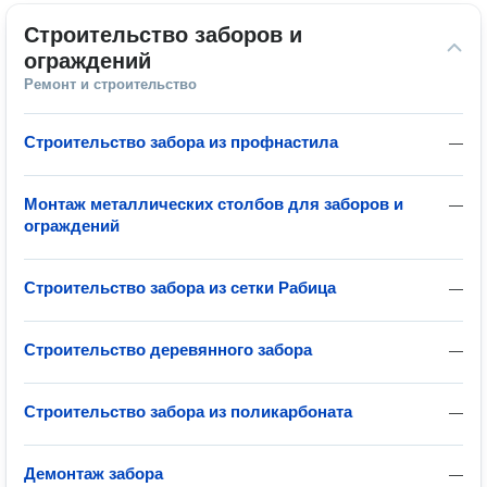
Строительство заборов и 
ограждений
Ремонт и строительство
Строительство забора из профнастила
—
Монтаж металлических столбов для заборов и
—
ограждений
Строительство забора из сетки Рабица
—
Строительство деревянного забора
—
Строительство забора из поликарбоната
—
Демонтаж забора
—