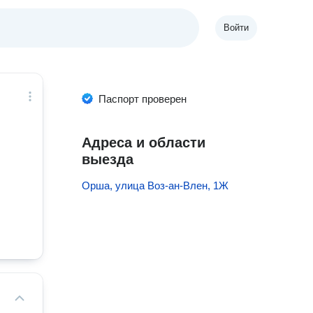
Войти
Паспорт проверен
Адреса и области
выезда
Орша, улица Воз-ан-Влен, 1Ж