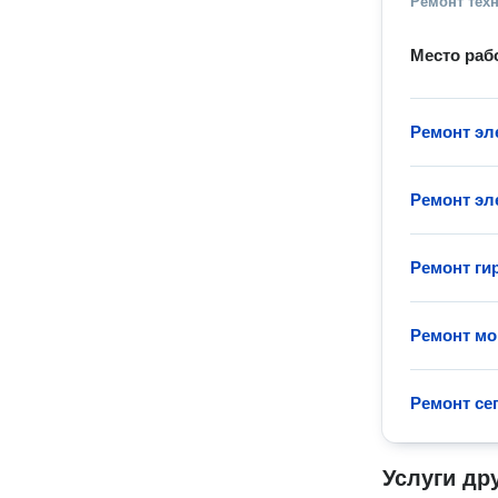
Ремонт тех
Место раб
Ремонт эл
Ремонт эл
Ремонт ги
Ремонт мо
Ремонт се
Услуги др