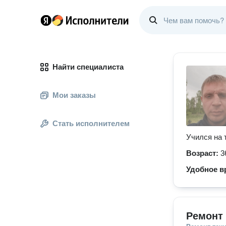
Найти специалиста
Мои заказы
Стать исполнителем
Учился на 
Возраст:
3
Удобное в
Ремонт 