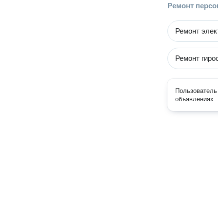
Ремонт персо
Ремонт элек
Ремонт гиро
Пользователь 
объявлениях