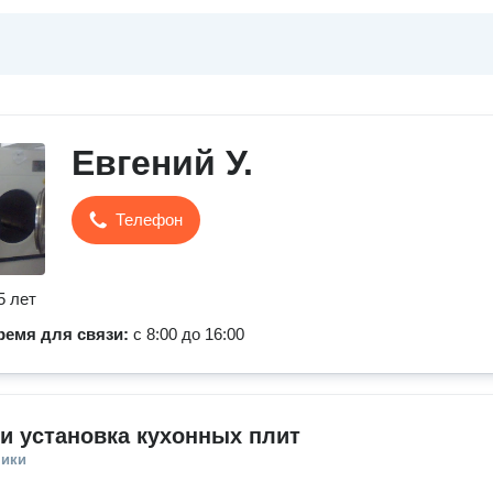
Евгений У.
Телефон
5 лет
ремя для связи:
с 8:00 до 16:00
и установка кухонных плит
ники