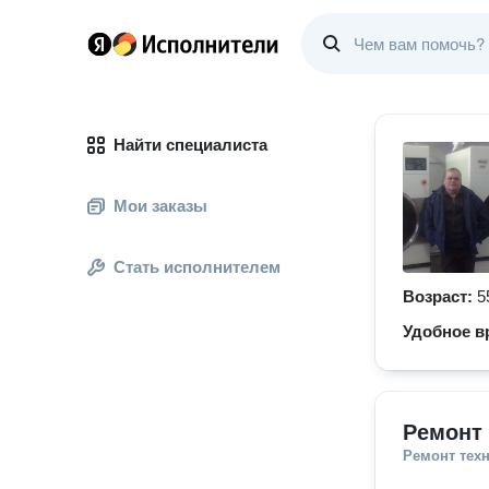
Найти специалиста
Мои заказы
Стать исполнителем
Возраст:
5
Удобное в
Ремонт 
Ремонт тех