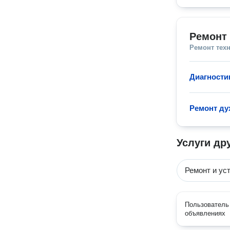
Ремонт
Ремонт тех
Диагности
Ремонт ду
Услуги др
Ремонт и ус
Пользователь 
объявлениях