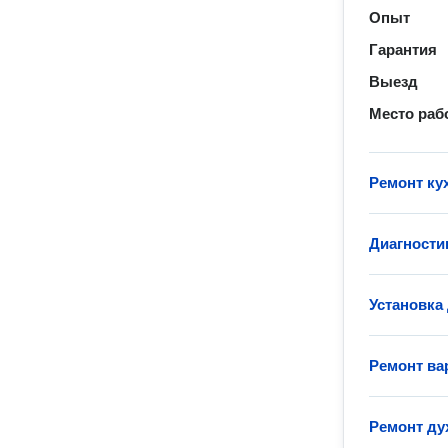
Опыт
Гарантия
Выезд
Место раб
Ремонт ку
Диагности
Установка
Ремонт ва
Ремонт ду