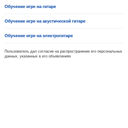
Обучение игре на гитаре
Обучение игре на акустической гитаре
Обучение игре на электрогитаре
Пользователь дал согласие на распространение его персональных
данных, указанных в его объявлениях