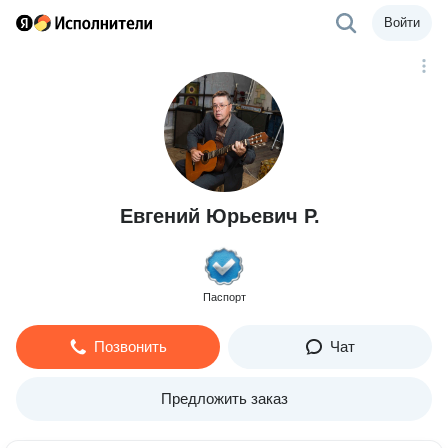
Войти
Евгений Юрьевич Р.
Паспорт
Позвонить
Чат
Предложить заказ