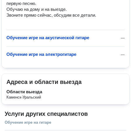
первую песню.

Обучаю на дому и на выезде.

Звоните прямо сейчас, обсудим все детали.

Обучение игре на акустической гитаре
—
Обучение игре на электрогитаре
—
Адреса и области выезда
Области выезда
Каменск-Уральский
Услуги других специалистов
Обучение игре на гитаре