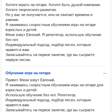
Хотите играть на гитаре. Хотите быть душой компании.
Хотите творческого развития.
Но у вас не получается, или не хватает времени и
умения.
Я занимаюсь скоростным обучением игры на гитаре
взрослых и детей.
Меня зовут Евгений. Я репетитор, использую обучение
без нот.
Индивидуальный подход, подбор песен, которые
нравятся вам.
Записывайтесь на первое занятие, где вы сыграете
первую песню.
Обучение игре на гитаре
—
Привет. Меня зовут Евгений.

Я занимаюсь скоростным обучением игры на гитаре для 
взрослых и детей.

Использую обучение без нот. Репетитор.

Индивидуальный подход, подбор песен, которые  
нравятся вам.

Записывайтесь на первое занятие, где вы сыграете 