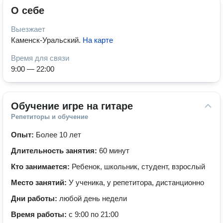
О себе
Выезжает
Каменск-Уральский
.
На карте
Время для связи
9:00 — 22:00
Обучение игре на гитаре
Репетиторы и обучение
Опыт:
Более 10 лет
Длительность занятия:
60 минут
Кто занимается:
Ребенок, школьник, студент, взрослый
Место занятий:
У ученика, у репетитора, дистанционно
Дни работы:
любой день недели
Время работы:
с 9:00 по 21:00