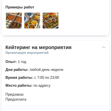
Примеры работ
Кейтеринг на мероприятия
Организация мероприятий
Опыт:
1 год
Дни работы:
любой день недели
Время работы:
с 7:00 по 23:00
Место работы:
по адресу
Предзаказ
Предоплата