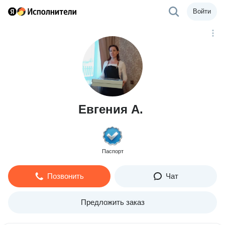
Войти
Евгения А.
Паспорт
Позвонить
Чат
Предложить заказ