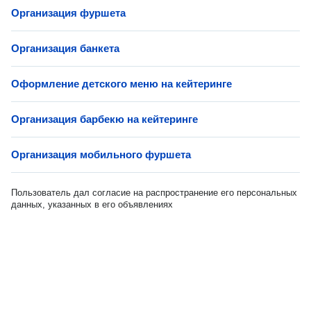
Организация фуршета
Организация банкета
Оформление детского меню на кейтеринге
Организация барбекю на кейтеринге
Организация мобильного фуршета
Пользователь дал согласие на распространение его персональных
данных, указанных в его объявлениях