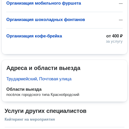
Организация мобильного фуршета
—
Организация шоколадных фонтанов
—
Организация кофе-брейка
от
400 ₽
за услугу
Адреса и области выезда
Трудармейский, Почтовая улица
Области выезда
посёлок городского типа Краснобродский
Услуги других специалистов
Кейтеринг на мероприятия