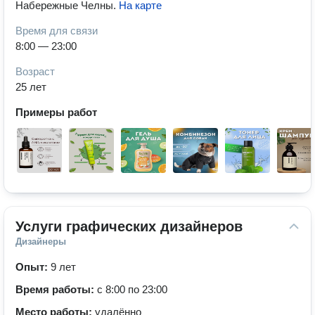
Набережные Челны
.
На карте
Время для связи
8:00 — 23:00
Возраст
25 лет
Примеры работ
Услуги графических дизайнеров
Дизайнеры
Опыт:
9 лет
Время работы:
с 8:00 по 23:00
Место работы:
удалённо