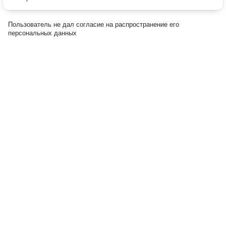
Пользователь не дал согласие на распространение его
персональных данных