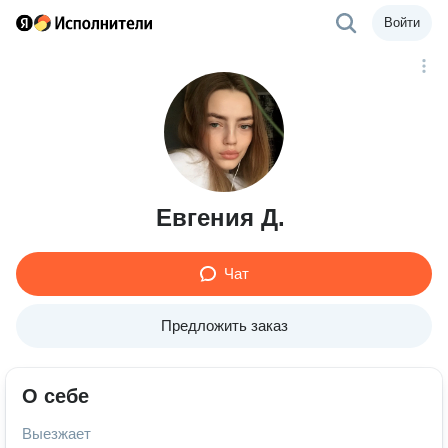
Войти
Евгения Д.
Чат
Предложить заказ
О себе
Выезжает