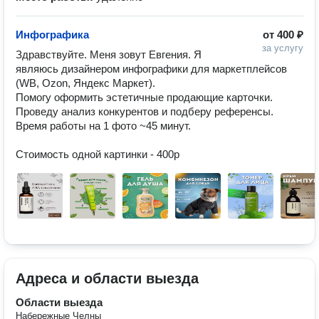
Инфографика
от
400 ₽
за услугу
Здравствуйте. Меня зовут Евгения. Я 
являюсь дизайнером инфографики для маркетплейсов 
(WB, Ozon, Яндекс Маркет).

Помогу оформить эстетичные продающие карточки. 

Проведу анализ конкурентов и подберу референсы. 

Время работы на 1 фото ~45 минут.

Стоимость одной картинки - 400р
Адреса и области выезда
Области выезда
Набережные Челны