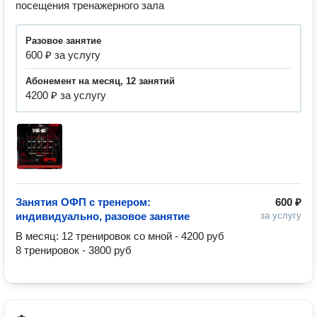
посещения тренажерного зала
разовое занятие
600 ₽ за услугу
абонемент на месяц, 12 занятий
4200 ₽ за услугу
Занятия ОФП с тренером:
600 ₽
индивидуально, разовое занятие
за услугу
В месяц: 12 тренировок со мной - 4200 руб

8 тренировок - 3800 руб