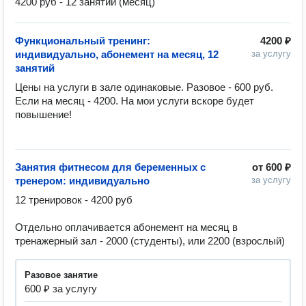
4200 руб - 12 занятий (месяц)
Функциональный тренинг:
4200 ₽
индивидуально, абонемент на месяц, 12
за услугу
занятий
Цены на услуги в зале одинаковые. Разовое - 600 руб.

Если на месяц - 4200. На мои услуги вскоре будет 
повышение!

Занятия фитнесом для беременных с
от
600 ₽
тренером: индивидуально
за услугу
12 тренировок - 4200 руб

Отдельно оплачивается абонемент на месяц в 
тренажерный зал - 2000 (студенты), или 2200 (взрослый)
разовое занятие
600 ₽ за услугу