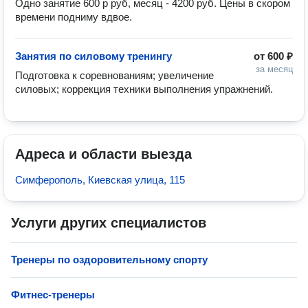
Одно занятие 600 р руб, месяц - 4200 руб. Цены в скором 
времени подниму вдвое.
Занятия по силовому тренингу
от
600 ₽
за месяц
Подготовка к соревнованиям; увеличение 
силовых; коррекция техники выполнения упражнений.
Адреса и области выезда
Симферополь, Киевская улица, 115
Услуги других специалистов
Тренеры по оздоровительному спорту
Фитнес-тренеры