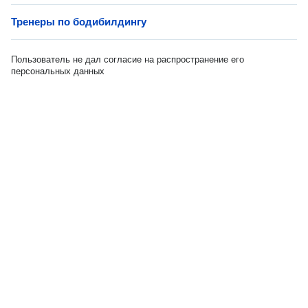
Тренеры по бодибилдингу
Пользователь не дал согласие на распространение его
персональных данных