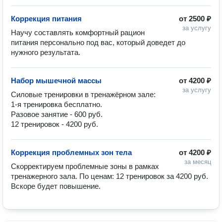
Коррекция питания
от
2500 ₽
за услугу
Научу составлять комфортный рацион 
питания персонально под вас, который доведет до 
нужного результата.
Набор мышечной массы
от
4200 ₽
за услугу
Силовые тренировки в тренажёрном зале:

1-я тренировка бесплатно.

Разовое занятие - 600 руб.

12 тренировок - 4200 руб.
Коррекция проблемных зон тела
от
4200 ₽
за месяц
Скорректируем проблемные зоны в рамках 
тренажерного зала. По ценам: 12 тренировок за 4200 руб. 
Вскоре будет повышение.