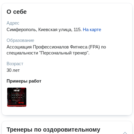
О себе
Адрес
Симферополь, Киевская улица, 115
.
На карте
Образование
Ассоциация Профессионалов Фитнеса (FPA) по
специальности "Персональный тренер".
Возраст
30 лет
Примеры работ
Тренеры по оздоровительному 