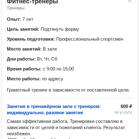
Фитнес-тренеры
Тренеры
Опыт:
7 лет
Цель занятий:
Подтянуть форму
Уровень подготовки:
Профессиональный спортсмен
Место занятий:
В зале
Дни работы:
Вт, Чт, Сб
Время работы:
с 9:00 по 15:00
Место работы:
по адресу
Грамотный тренинг в зависимости от поставленной цели.
Занятия в тренажёрном зале с тренером:
600 ₽
индивидуально, разовое занятие
за услугу
Самая эффективная работа. Тренировки составляю в 
зависимости от целей и пожеланий клиента. Результат 
неизбежен.
