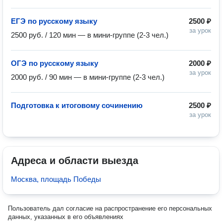
ЕГЭ по русскому языку
2500 ₽
за урок
2500 руб. / 120 мин — в мини-группе (2-3 чел.)
ОГЭ по русскому языку
2000 ₽
за урок
2000 руб. / 90 мин — в мини-группе (2-3 чел.)
Подготовка к итоговому сочинению
2500 ₽
за урок
Адреса и области выезда
Москва, площадь Победы
Пользователь дал согласие на распространение его персональных
данных, указанных в его объявлениях