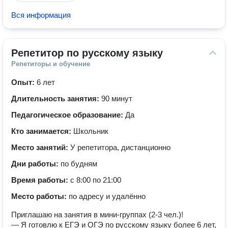
Вся информация
Репетитор по русскому языку
Репетиторы и обучение
Опыт:
6 лет
Длительность занятия:
90 минут
Педагогическое образование:
Да
Кто занимается:
Школьник
Место занятий:
У репетитора, дистанционно
Дни работы:
по будням
Время работы:
с 8:00 по 21:00
Место работы:
по адресу и удалённо
Приглашаю на занятия в мини-группах (2-3 чел.)!
— Я готовлю к ЕГЭ и ОГЭ по русскому языку более 6 лет,