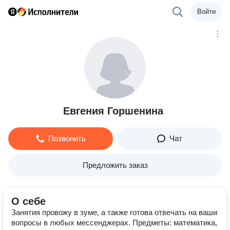
Войти
Евгения Горшенина
Позвонить
Чат
Предложить заказ
О себе
Занятия провожу в зуме, а также готова отвечать на ваши
вопросы в любых мессенджерах. Предметы: математика,