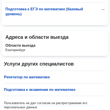
Подготовка к ЕГЭ по математике (базовый
—
уровень)
Адреса и области выезда
Области выезда
Екатеринбург
Услуги других специалистов
Репетитор по математике
Подготовка к экзаменам по математике
Пользователь не дал согласие на распространение его
персональных данных