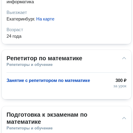
информатика
Выезжает
Екатеринбург
.
На карте
Возраст
24 года
Репетитор по математике
Репетиторы и обучение
Занятие с репетитором по математике
300 ₽
за урок
Подготовка к экзаменам по 
математике
Репетиторы и обучение