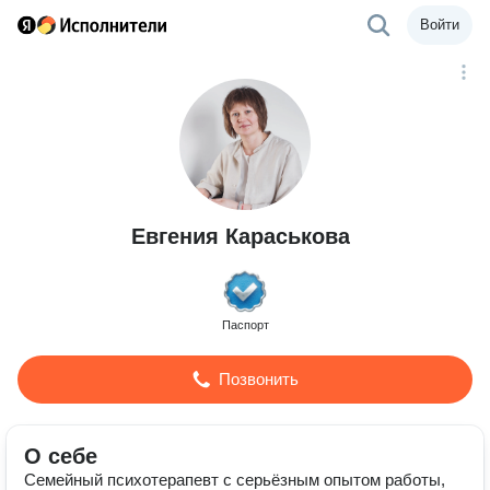
Войти
Евгения Караськова
Паспорт
Позвонить
О себе
Семейный психотерапевт с серьёзным опытом работы,