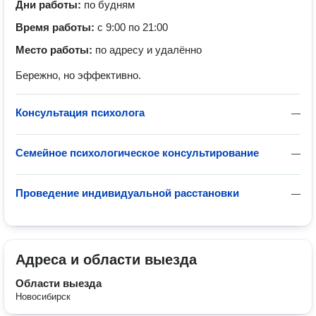
Дни работы:
по будням
Время работы:
с 9:00 по 21:00
Место работы:
по адресу и удалённо
Бережно, но эффективно.
Консультация психолога
—
Семейное психологическое консультирование
—
Проведение индивидуальной расстановки
—
Адреса и области выезда
Области выезда
Новосибирск