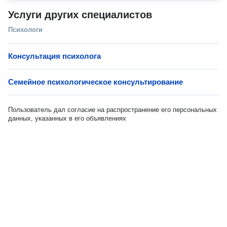
Услуги других специалистов
Психологи
Консультация психолога
Семейное психологическое консультирование
Пользователь дал согласие на распространение его персональных
данных, указанных в его объявлениях