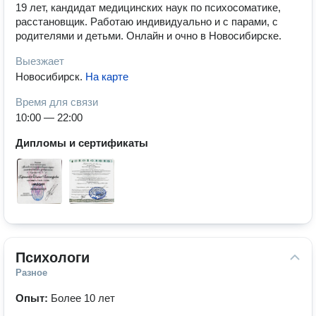
19 лет, кандидат медицинских наук по психосоматике,
расстановщик. Работаю индивидуально и с парами, с
родителями и детьми. Онлайн и очно в Новосибирске.
Выезжает
Новосибирск
.
На карте
Время для связи
10:00 — 22:00
Дипломы и сертификаты
Психологи
Разное
Опыт:
Более 10 лет