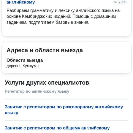
английскому
за урок
Разбираем грамматику и лексику английского языка на 
основе Кэмбриджских изданий. Помощь с домашним 
заданием, подтягиваем базовые знания.
Адреса и области выезда
Области выезда
деревня Кукшумы
Услуги других специалистов
Репетитор по английскому языку
Занятие с репетитором по разговорному английскому
языку
Занятие с репетитором по общему английскому