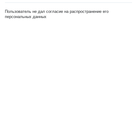
Пользователь не дал согласие на распространение его
персональных данных