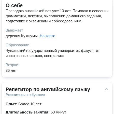
О себе
Преподаю английский вот уже 10 лет. Помогаю в освоении
грамматики, лексики, выполнении домашнего задания,
подготовке к экзаменам и собеседованиям.
Выезжает
деревня Кукшумы
.
На карте
Образование
Чувашский государственный университет, факультет
иностранных языков, специалист
Возраст
36 лет
Репетитор по английскому языку
Репетиторы и обучение
Опыт:
Более 10 лет
Длительность занятия:
60 минут