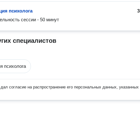
ция психолога
3
льность сессии - 50 минут
угих специалистов
я психолога
дал согласие на распространение его персональных данных, указанных 