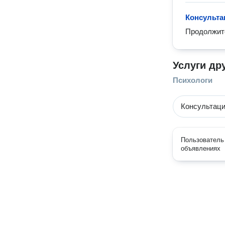
Консульта
Продолжите
Услуги др
Психологи
Консультаци
Пользователь 
объявлениях