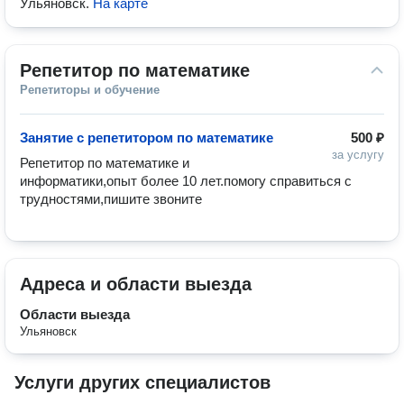
Ульяновск
.
На карте
Репетитор по математике
Репетиторы и обучение
Занятие с репетитором по математике
500 ₽
за услугу
Репетитор по математике и 
информатики,опыт более 10 лет.помогу справиться с 
трудностями,пишите звоните
Адреса и области выезда
Области выезда
Ульяновск
Услуги других специалистов