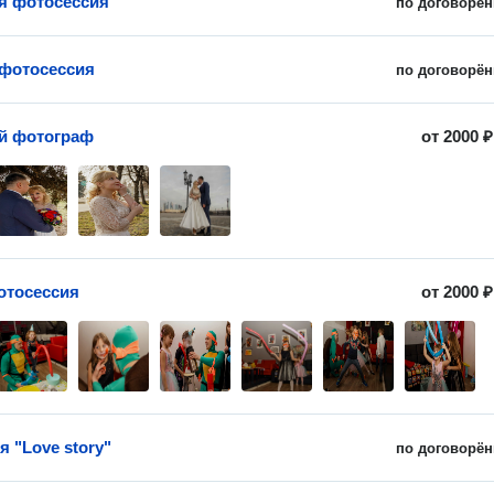
я фотосессия
по договорён
фотосессия
по договорён
й фотограф
от
2000 ₽
отосессия
от
2000 ₽
 "Love story"
по договорён