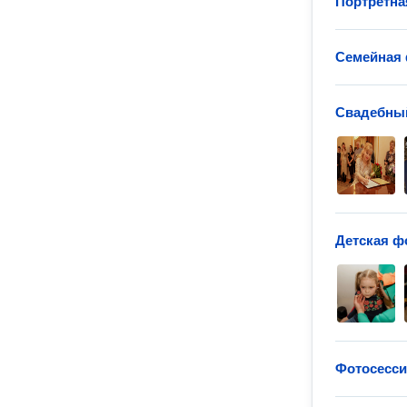
Портретна
Семейная 
Свадебны
Детская ф
Фотосессия