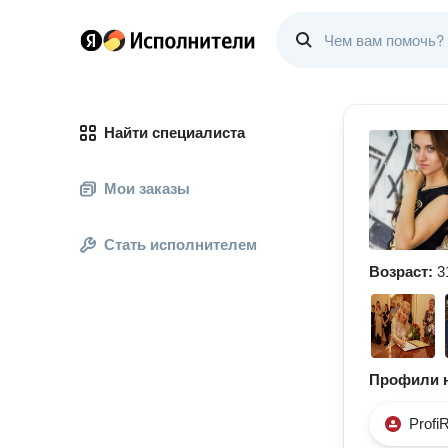
Найти специалиста
Мои заказы
Стать исполнителем
Возраст:
3
Профили н
Profi