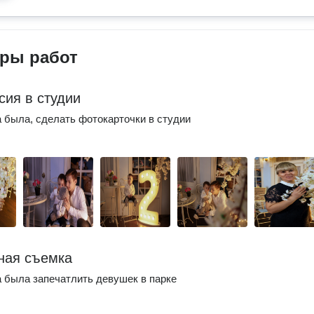
ры работ
сия в студии
 была, сделать фотокарточки в студии
ная съемка
 была запечатлить девушек в парке