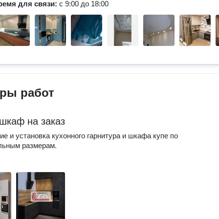
ремя для связи:
с 9:00 до 18:00
ры работ
 шкаф на заказ
ие и установка кухонного гарнитура и шкафа купе по
льным размерам.