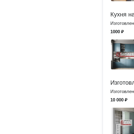
Кухня на
Изготовлен
1000 ₽
Изготов
Изготовлен
10 000 ₽