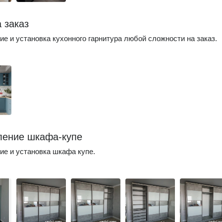
 заказ
ие и установка кухонного гарнитура любой сложности на заказ.
ление шкафа-купе
ие и установка шкафа купе.