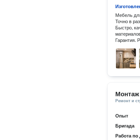
Изготовле
Мебель для
Точно в раз
Быстро, ка
материалов
Гарантия. 
Монтаж
Ремонт и с
Опыт
Бригада
Работа по