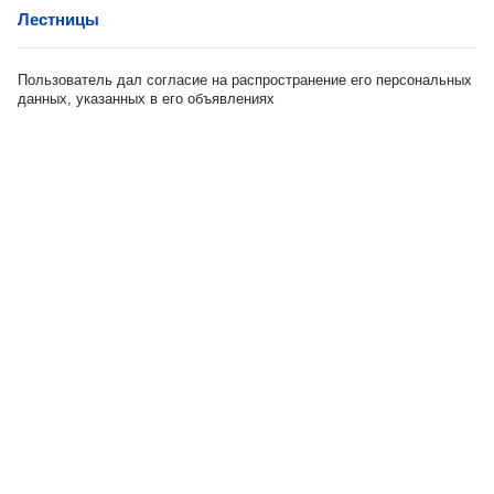
Лестницы
Пользователь дал согласие на распространение его персональных
данных, указанных в его объявлениях