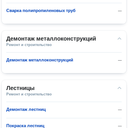
Сварка полипропиленовых труб
—
Демонтаж металлоконструкций
Ремонт и строительство
Демонтаж металлоконструкций
—
Лестницы
Ремонт и строительство
Демонтаж лестниц
—
Покраска лестниц
—