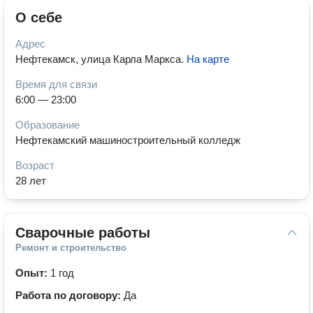
О себе
Адрес
Нефтекамск, улица Карла Маркса
.
На карте
Время для связи
6:00 — 23:00
Образование
Нефтекамский машиностроительный колледж
Возраст
28 лет
Сварочные работы
Ремонт и строительство
Опыт:
1 год
Работа по договору:
Да