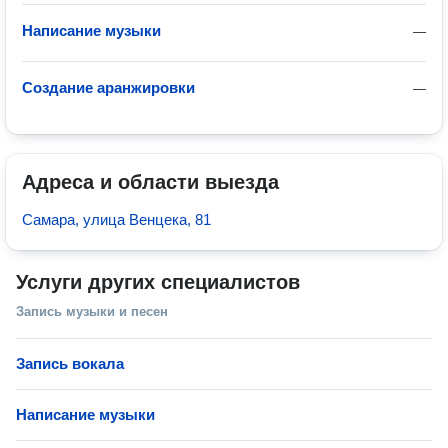
Написание музыки
—
Создание аранжировки
—
Адреса и области выезда
Самара, улица Венцека, 81
Услуги других специалистов
Запись музыки и песен
Запись вокала
Написание музыки