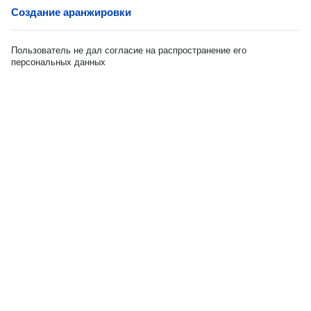
Создание аранжировки
Пользователь не дал согласие на распространение его
персональных данных