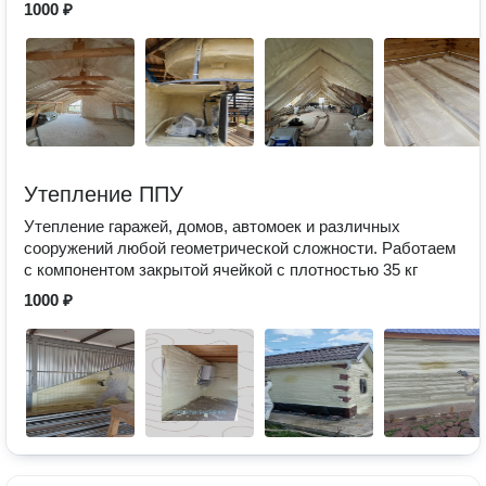
1000 ₽
Утепление ППУ
Утепление гаражей, домов, автомоек и различных
сооружений любой геометрической сложности. Работаем
с компонентом закрытой ячейкой с плотностью 35 кг
1000 ₽