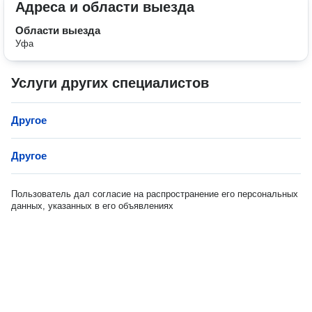
Адреса и области выезда
Области выезда
Уфа
Услуги других специалистов
Другое
Другое
Пользователь дал согласие на распространение его персональных
данных, указанных в его объявлениях