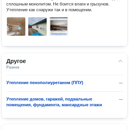
сплошным монолитом. Не боится влаги и грызунов. 
Утепление как снаружи так и в помещении.
Другое
Разное
Утепление пенополиуретаном (ППУ)
—
Утепление домов, гаражей, подвальные
—
помещения, фундамента, мансардные этажи