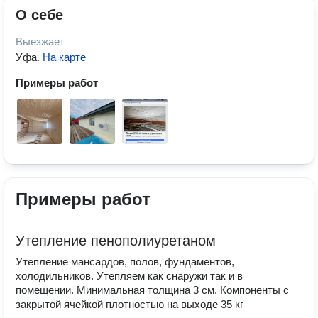
О себе
Выезжает
Уфа
.
На карте
Примеры работ
Примеры работ
Утепление пенополиуретаном
Утепление мансардов, полов, фундаментов,
холодильников. Утепляем как снаружи так и в
помещении. Минимальная толщина 3 см. Компоненты с
закрытой ячейкой плотностью на выходе 35 кг