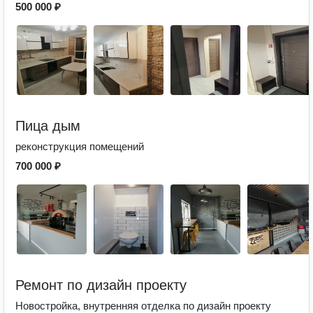
500 000 ₽
Пица дым
реконструкция помещений
700 000 ₽
Ремонт по дизайн проекту
Новостройка, внутренняя отделка по дизайн проекту