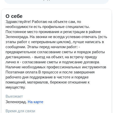
О себе
Здравствуйте! Работаю на объекте сам, по
необходимости есть профильные специалисты.
Постоянное место проживания и регистрации в районе
Зеленограда. На звонки не всегда успеваю отвечать (есть
этапы работ с непрерывным циклом), лучше написать в
сообщении. Этапы перед началом работ: -
предварительное согласование сметы и порядок работы
дистанционно. - выезд на объект, на встречу приеду
лично я - согласование сметы и подписание договора
Наличие необходимых профессиональных инструментов
Поэтапная оплата В процессе и после завершения
рабочего дня поддержание в чистоте и порядке
помещений, материалов, бережное отношение к
имуществу.
Выезжает
Зеленоград
.
На карте
Время для связи