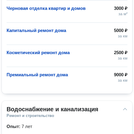
Черновая отделка квартир и домов
3000 ₽
за м²
Капитальный ремонт дома
5000 ₽
за км
Косметический ремонт дома
2500 ₽
за км
Премиальный ремонт дома
9000 ₽
за км
Водоснабжение и канализация
Ремонт и строительство
Опыт:
7 лет