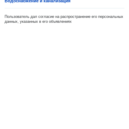
Водоснабжение и канализация
Пользователь дал согласие на распространение его персональных
данных, указанных в его объявлениях