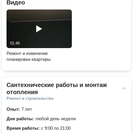
Видео
01:48
Ремонт и изменение
планировки квартиры
Сантехнические работы и монтаж 
отопления
Ремонт и строительство
Опыт:
7 лет
Дни работы:
любой день недели
Время работы:
с 9:00 по 21:00