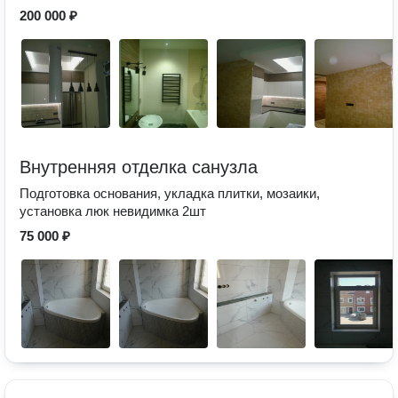
200 000 ₽
Внутренняя отделка санузла
Подготовка основания, укладка плитки, мозаики,
установка люк невидимка 2шт
75 000 ₽