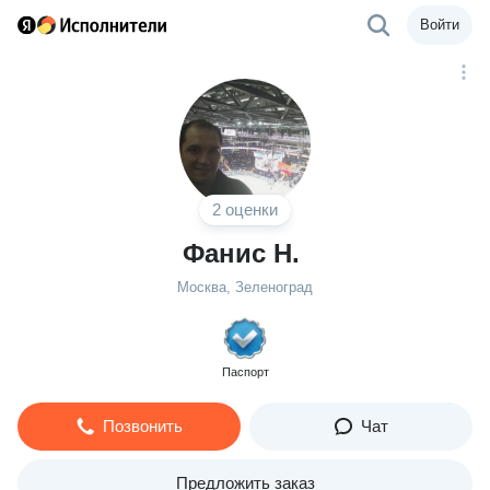
Войти
2 оценки
Фанис Н.
Москва, Зеленоград
Паспорт
Позвонить
Чат
Предложить заказ