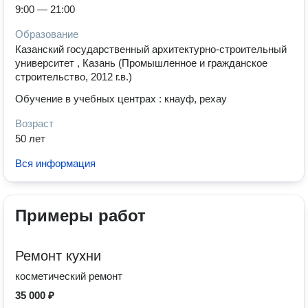
9:00 — 21:00
Образование
Казанский государственный архитектурно-строительный
университет , Казань (Промышленное и гражданское
строительство, 2012 г.в.)
Обучение в учебных центрах : кнауф, рехау
Возраст
50 лет
Вся информация
Примеры работ
Ремонт кухни
косметический ремонт
35 000 ₽