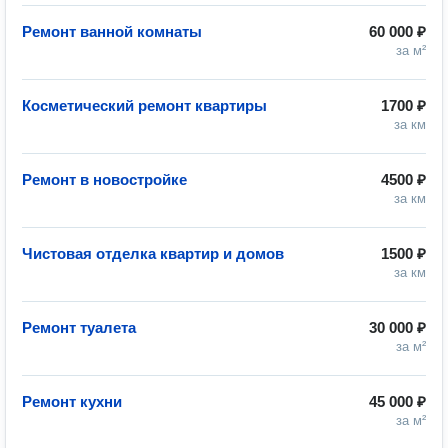
Ремонт ванной комнаты
60 000 ₽
за м²
Косметический ремонт квартиры
1700 ₽
за км
Ремонт в новостройке
4500 ₽
за км
Чистовая отделка квартир и домов
1500 ₽
за км
Ремонт туалета
30 000 ₽
за м²
Ремонт кухни
45 000 ₽
за м²