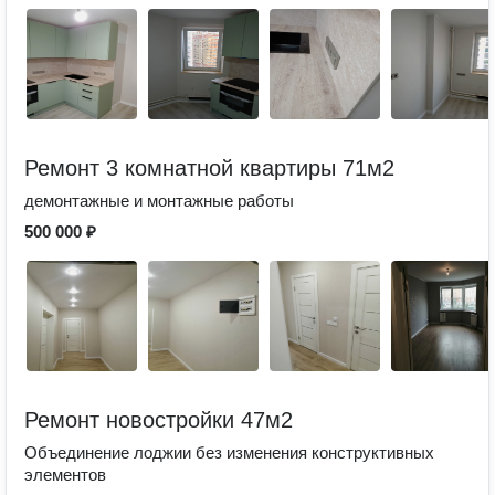
Ремонт 3 комнатной квартиры 71м2
демонтажные и монтажные работы
500 000 ₽
Ремонт новостройки 47м2
Объединение лоджии без изменения конструктивных
элементов