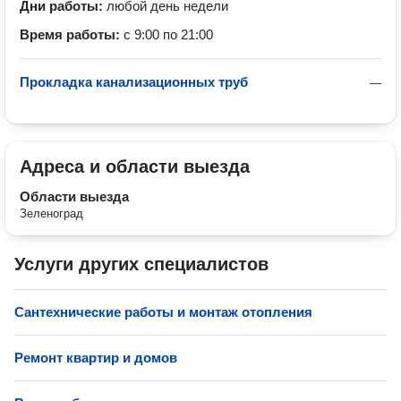
Дни работы:
любой день недели
Время работы:
с 9:00 по 21:00
Прокладка канализационных труб
—
Адреса и области выезда
Области выезда
Зеленоград
Услуги других специалистов
Сантехнические работы и монтаж отопления
Ремонт квартир и домов