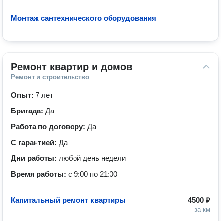
Монтаж сантехнического оборудования
—
Ремонт квартир и домов
Ремонт и строительство
Опыт:
7 лет
Бригада:
Да
Работа по договору:
Да
С гарантией:
Да
Дни работы:
любой день недели
Время работы:
с 9:00 по 21:00
Капитальный ремонт квартиры
4500 ₽
за км