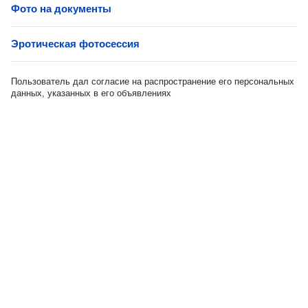
Фото на документы
Эротическая фотосессия
Пользователь дал согласие на распространение его персональных
данных, указанных в его объявлениях