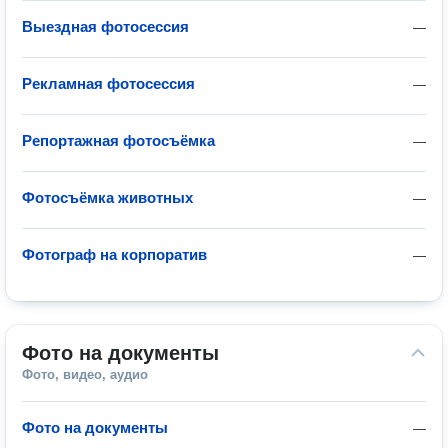
Выездная фотосессия
—
Рекламная фотосессия
—
Репортажная фотосъёмка
—
Фотосъёмка животных
—
Фотограф на корпоратив
—
Фото на документы
Фото, видео, аудио
Фото на документы
—