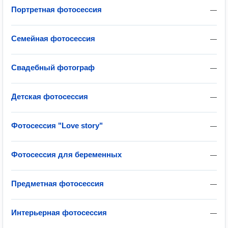
Портретная фотосессия
—
Семейная фотосессия
—
Свадебный фотограф
—
Детская фотосессия
—
Фотосессия "Love story"
—
Фотосессия для беременных
—
Предметная фотосессия
—
Интерьерная фотосессия
—