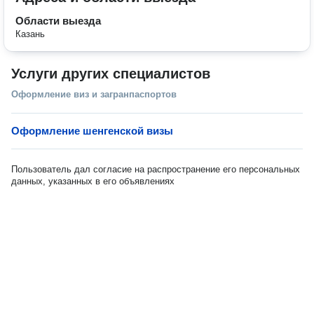
Области выезда
Казань
Услуги других специалистов
Оформление виз и загранпаспортов
Оформление шенгенской визы
Пользователь дал согласие на распространение его персональных
данных, указанных в его объявлениях