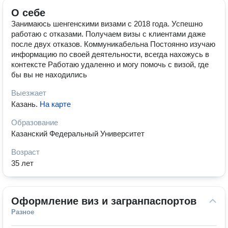
О себе
Занимаюсь шенгенскими визами с 2018 года. Успешно
работаю с отказами. Получаем визы с клиентами даже
после двух отказов. Коммуникабельна Постоянно изучаю
информацию по своей деятельности, всегда нахожусь в
контексте Работаю удаленно и могу помочь с визой, где
бы вы не находились
Выезжает
Казань
.
На карте
Образование
Казанский Федеральный Университет
Возраст
35 лет
Оформление виз и загранпаспортов
Разное