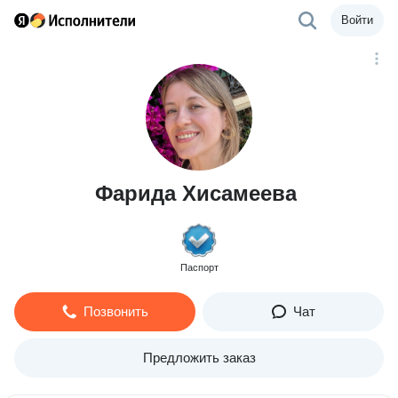
Войти
Фарида Хисамеева
Паспорт
Позвонить
Чат
Предложить заказ