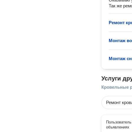
Так же рем
Ремонт кр
Монтаж во
Монтаж сн
Услуги др
Кровельные 
Ремонт кров
Пользователь 
объявлениях