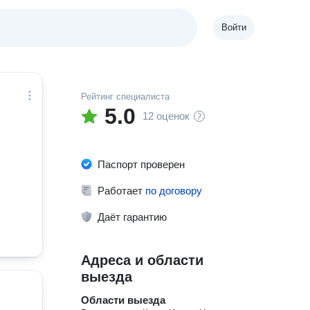
Войти
Рейтинг специалиста
5.0
12 оценок
Паспорт проверен
Работает
по договору
Даёт гарантию
Адреса и области
выезда
Области выезда