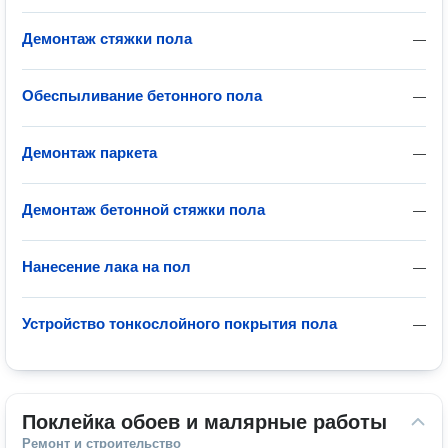
Демонтаж стяжки пола
—
Обеспыливание бетонного пола
—
Демонтаж паркета
—
Демонтаж бетонной стяжки пола
—
Нанесение лака на пол
—
Устройство тонкослойного покрытия пола
—
Поклейка обоев и малярные работы
Ремонт и строительство