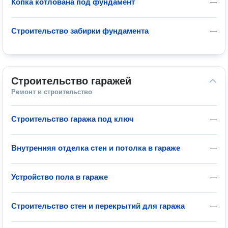
Копка котлована под фундамент
—
Строительство забирки фундамента
—
Строительство гаражей
Ремонт и строительство
Строительство гаража под ключ
—
Внутренняя отделка стен и потолка в гараже
—
Устройство пола в гараже
—
Строительство стен и перекрытий для гаража
—