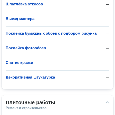
Шпатлёвка откосов
—
Выезд мастера
—
Поклейка бумажных обоев с подбором рисунка
—
Поклейка фотообоев
—
Снятие краски
—
Декоративная штукатурка
—
Плиточные работы
Ремонт и строительство