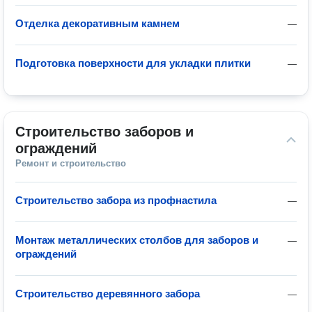
Отделка декоративным камнем
—
Подготовка поверхности для укладки плитки
—
Строительство заборов и 
ограждений
Ремонт и строительство
Строительство забора из профнастила
—
Монтаж металлических столбов для заборов и
—
ограждений
Строительство деревянного забора
—