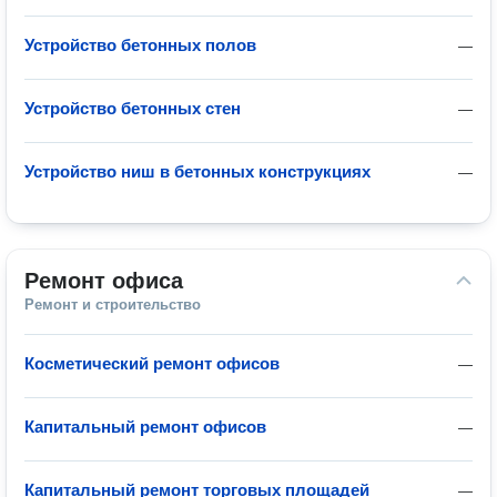
Устройство бетонных полов
—
Устройство бетонных стен
—
Устройство ниш в бетонных конструкциях
—
Ремонт офиса
Ремонт и строительство
Косметический ремонт офисов
—
Капитальный ремонт офисов
—
Капитальный ремонт торговых площадей
—