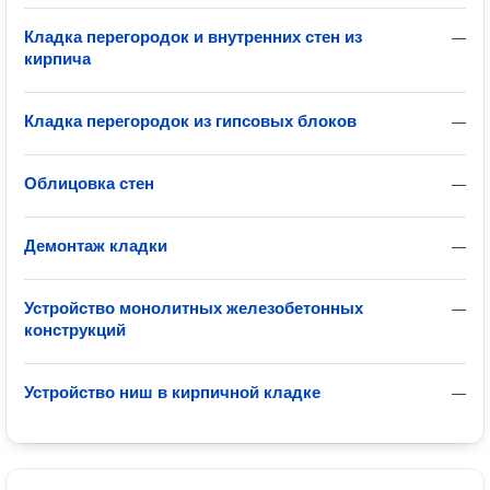
Кладка перегородок и внутренних стен из
—
кирпича
Кладка перегородок из гипсовых блоков
—
Облицовка стен
—
Демонтаж кладки
—
Устройство монолитных железобетонных
—
конструкций
Устройство ниш в кирпичной кладке
—