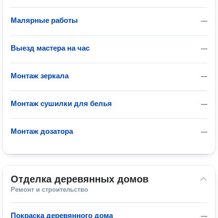
Малярные работы
—
Выезд мастера на час
—
Монтаж зеркала
—
Монтаж сушилки для белья
—
Монтаж дозатора
—
Отделка деревянных домов
Ремонт и строительство
Покраска деревянного дома
—