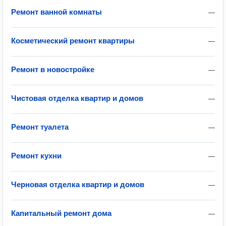
Ремонт ванной комнаты
—
Косметический ремонт квартиры
—
Ремонт в новостройке
—
Чистовая отделка квартир и домов
—
Ремонт туалета
—
Ремонт кухни
—
Черновая отделка квартир и домов
—
Капитальный ремонт дома
—