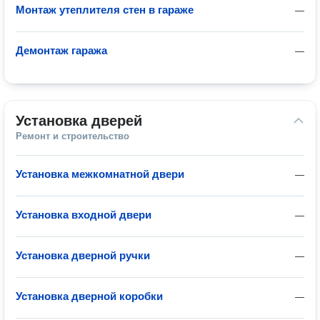
Монтаж утеплителя стен в гараже
—
Демонтаж гаража
—
Установка дверей
Ремонт и строительство
Установка межкомнатной двери
—
Установка входной двери
—
Установка дверной ручки
—
Установка дверной коробки
—