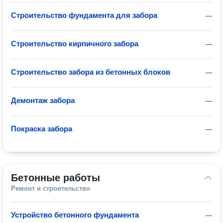
Строительство фундамента для забора
—
Строительство кирпичного забора
—
Строительство забора из бетонных блоков
—
Демонтаж забора
—
Покраска забора
—
Бетонные работы
Ремонт и строительство
Устройство бетонного фундамента
—