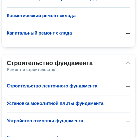
Косметический ремонт склада
—
Капитальный ремонт склада
—
Строительство фундамента
Ремонт и строительство
Строительство ленточного фундамента
—
Установка монолитной плиты фундамента
—
Устройство отмостки фундамента
—