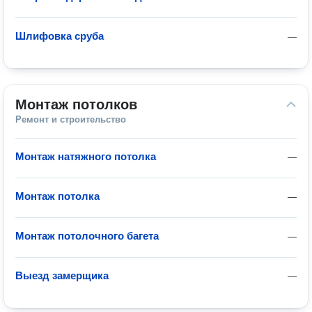
Шлифовка сруба
—
Монтаж потолков
Ремонт и строительство
Монтаж натяжного потолка
—
Монтаж потолка
—
Монтаж потолочного багета
—
Выезд замерщика
—