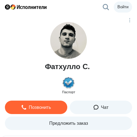
Войти
Фатхулло С.
Паспорт
Позвонить
Чат
Предложить заказ