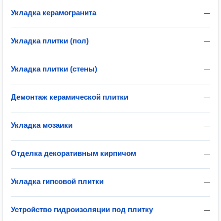
Укладка керамогранита
—
Укладка плитки (пол)
—
Укладка плитки (стены)
—
Демонтаж керамической плитки
—
Укладка мозаики
—
Отделка декоративным кирпичом
—
Укладка гипсовой плитки
—
Устройство гидроизоляции под плитку
—