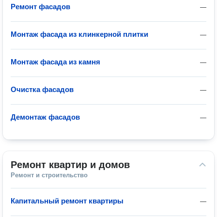
Ремонт фасадов
—
Монтаж фасада из клинкерной плитки
—
Монтаж фасада из камня
—
Очистка фасадов
—
Демонтаж фасадов
—
Ремонт квартир и домов
Ремонт и строительство
Капитальный ремонт квартиры
—