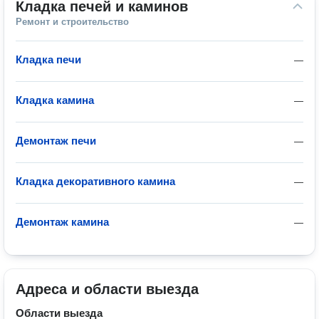
Кладка печей и каминов
Ремонт и строительство
Кладка печи
—
Кладка камина
—
Демонтаж печи
—
Кладка декоративного камина
—
Демонтаж камина
—
Адреса и области выезда
Области выезда