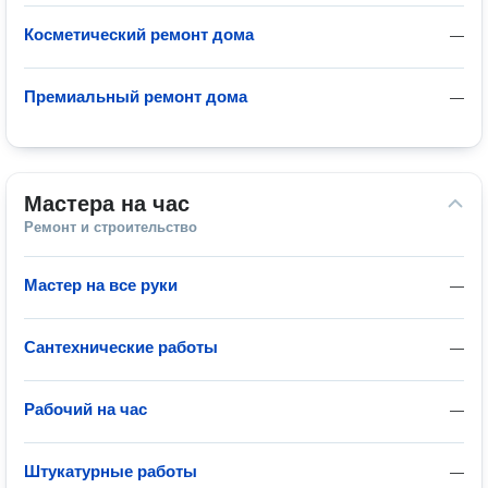
Косметический ремонт дома
—
Премиальный ремонт дома
—
Мастера на час
Ремонт и строительство
Мастер на все руки
—
Сантехнические работы
—
Рабочий на час
—
Штукатурные работы
—