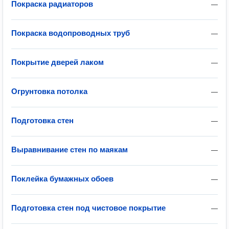
Покраска радиаторов
—
Покраска водопроводных труб
—
Покрытие дверей лаком
—
Огрунтовка потолка
—
Подготовка стен
—
Выравнивание стен по маякам
—
Поклейка бумажных обоев
—
Подготовка стен под чистовое покрытие
—