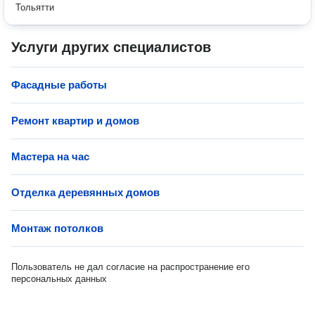
Тольятти
Услуги других специалистов
Фасадные работы
Ремонт квартир и домов
Мастера на час
Отделка деревянных домов
Монтаж потолков
Пользователь не дал согласие на распространение его
персональных данных