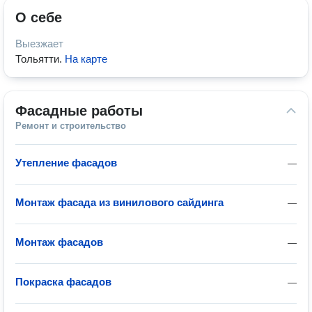
О себе
Выезжает
Тольятти
.
На карте
Фасадные работы
Ремонт и строительство
Утепление фасадов
—
Монтаж фасада из винилового сайдинга
—
Монтаж фасадов
—
Покраска фасадов
—