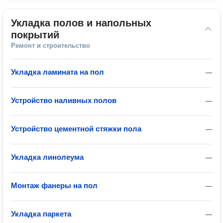
Укладка полов и напольных 
покрытий
Ремонт и строительство
Укладка ламината на пол
—
Устройство наливных полов
—
Устройство цементной стяжки пола
—
Укладка линолеума
—
Монтаж фанеры на пол
—
Укладка паркета
—