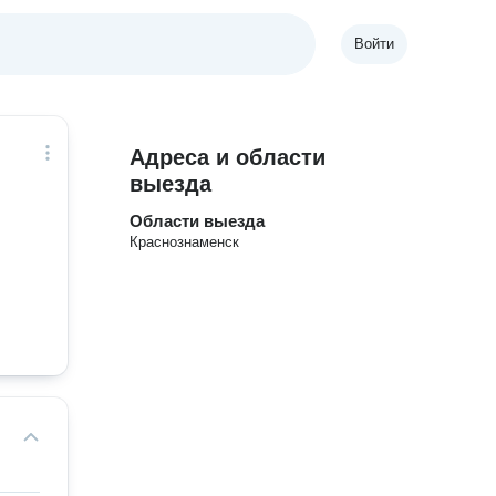
Войти
Адреса и области
выезда
Области выезда
Краснознаменск