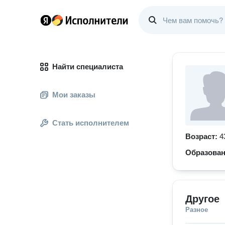
Найти специалиста
Мои заказы
Стать исполнителем
Возраст:
4
Образова
Другое
Разное