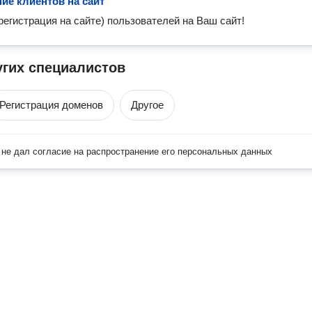
ие клиентов на сайт
регистрация на сайте) пользователей на Ваш сайт!
угих специалистов
Регистрация доменов
Другое
не дал согласие на распространение его персональных данных