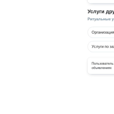
Услуги др
Ритуальные у
Организация
Услуги по з
Пользователь 
объявлениях