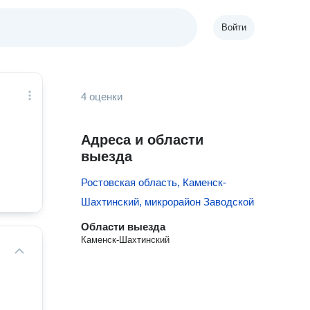
Войти
4 оценки
Адреса и области
выезда
Ростовская область, Каменск-
Шахтинский, микрорайон Заводской
Области выезда
Каменск-Шахтинский