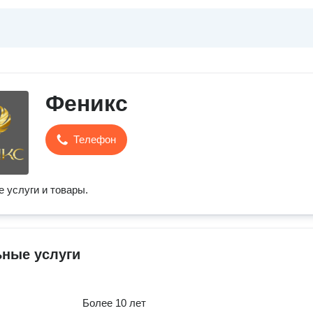
Феникс
Телефон
 услуги и товары.
ьные услуги
Более 10 лет