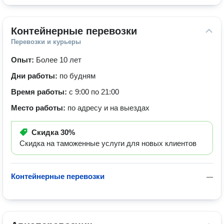
Контейнерные перевозки
Перевозки и курьеры
Опыт:
Более 10 лет
Дни работы:
по будням
Время работы:
с 9:00 по 21:00
Место работы:
по адресу и на выездах
Скидка
30%
Скидка на таможенные услуги для новых клиентов
Контейнерные перевозки
—