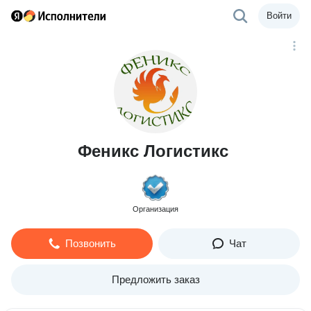
Войти
Феникс Логистикс
Организация
Позвонить
Чат
Предложить заказ