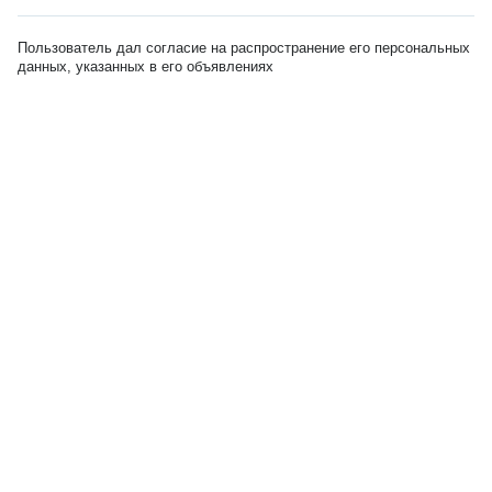
Пользователь дал согласие на распространение его персональных
данных, указанных в его объявлениях