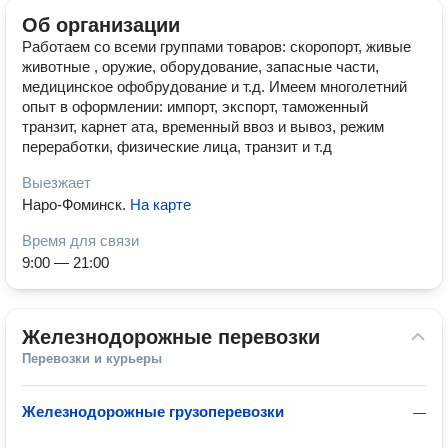
Об организации
Работаем со всеми группами товаров: скоропорт, живые
животные , оружие, оборудование, запасные части,
медицинское офобрудование и т.д. Имеем многолетний
опыт в оформлении: импорт, экспорт, таможенный
транзит, карнет ата, временный ввоз и вывоз, режим
переработки, физические лица, транзит и т.д
Выезжает
Наро-Фоминск
.
На карте
Время для связи
9:00 — 21:00
Железнодорожные перевозки
Перевозки и курьеры
Железнодорожные грузоперевозки
—