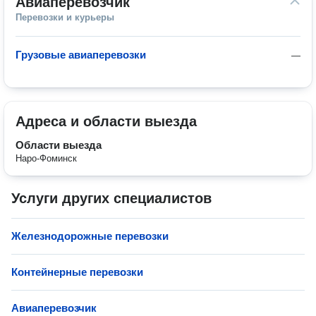
Авиаперевозчик
Перевозки и курьеры
Грузовые авиаперевозки
—
Адреса и области выезда
Области выезда
Наро-Фоминск
Услуги других специалистов
Железнодорожные перевозки
Контейнерные перевозки
Авиаперевозчик