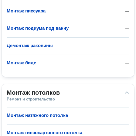
Монтаж писсуара
—
Монтаж подиума под ванну
—
Демонтаж раковины
—
Монтаж биде
—
Монтаж потолков
Ремонт и строительство
Монтаж натяжного потолка
—
Монтаж гипсокартонного потолка
—