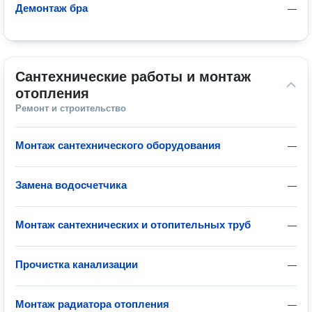
Демонтаж бра
—
Сантехнические работы и монтаж 
отопления
Ремонт и строительство
Монтаж сантехнического оборудования
—
Замена водосчетчика
—
Монтаж сантехнических и отопительных труб
—
Прочистка канализации
—
Монтаж радиатора отопления
—