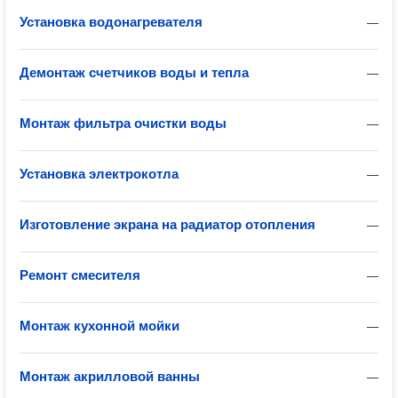
Установка водонагревателя
—
Демонтаж счетчиков воды и тепла
—
Монтаж фильтра очистки воды
—
Установка электрокотла
—
Изготовление экрана на радиатор отопления
—
Ремонт смесителя
—
Монтаж кухонной мойки
—
Монтаж акрилловой ванны
—