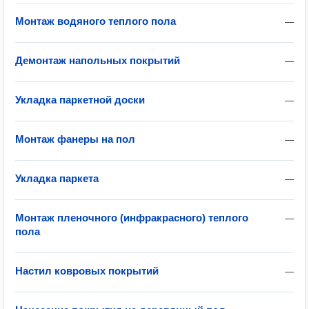
Монтаж водяного теплого пола
—
Демонтаж напольных покрытий
—
Укладка паркетной доски
—
Монтаж фанеры на пол
—
Укладка паркета
—
Монтаж пленочного (инфракрасного) теплого
—
пола
Настил ковровых покрытий
—