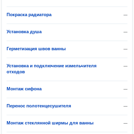
Покраска радиатора
—
Установка душа
—
Герметизация швов ванны
—
Установка и подключение измельчителя
—
отходов
Монтаж сифона
—
Перенос полотенцесушителя
—
Монтаж стеклянной ширмы для ванны
—