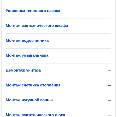
Установка теплового насоса
—
Монтаж сантехнического шкафа
—
Монтаж водосчетчика
—
Монтаж умывальника
—
Демонтаж унитаза
—
Монтаж счетчика отопления
—
Монтаж чугунной ванны
—
Монтаж сантехнического люка
—