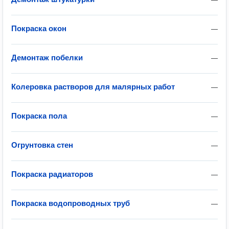
Покраска окон
—
Демонтаж побелки
—
Колеровка растворов для малярных работ
—
Покраска пола
—
Огрунтовка стен
—
Покраска радиаторов
—
Покраска водопроводных труб
—