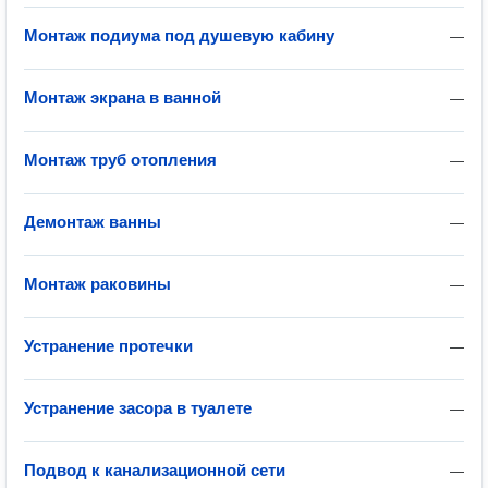
Монтаж подиума под душевую кабину
—
Монтаж экрана в ванной
—
Монтаж труб отопления
—
Демонтаж ванны
—
Монтаж раковины
—
Устранение протечки
—
Устранение засора в туалете
—
Подвод к канализационной сети
—