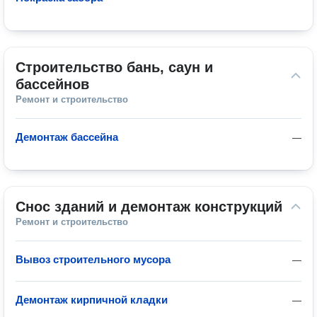
Строительство бань, саун и 
бассейнов
Ремонт и строительство
Демонтаж бассейна
—
Снос зданий и демонтаж конструкций
Ремонт и строительство
Вывоз строительного мусора
—
Демонтаж кирпичной кладки
—