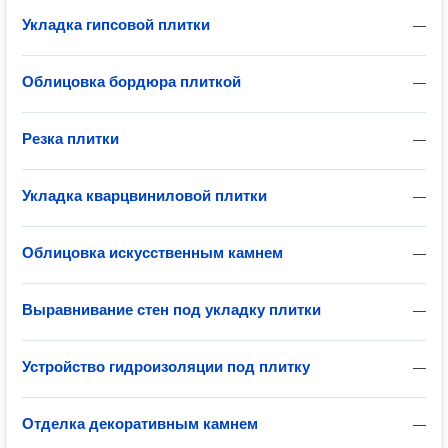
Укладка гипсовой плитки
—
Облицовка бордюра плиткой
—
Резка плитки
—
Укладка кварцвиниловой плитки
—
Облицовка искусственным камнем
—
Выравнивание стен под укладку плитки
—
Устройство гидроизоляции под плитку
—
Отделка декоративным камнем
—