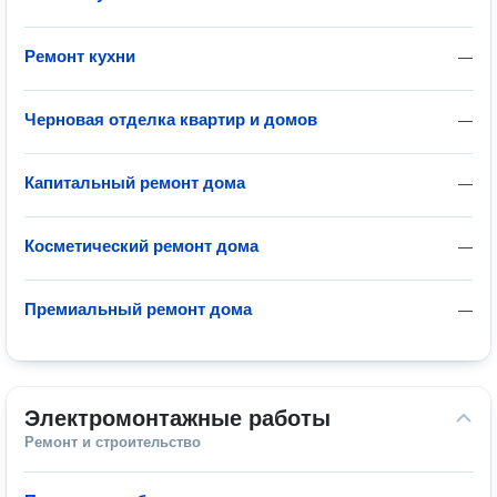
Ремонт кухни
—
Черновая отделка квартир и домов
—
Капитальный ремонт дома
—
Косметический ремонт дома
—
Премиальный ремонт дома
—
Электромонтажные работы
Ремонт и строительство