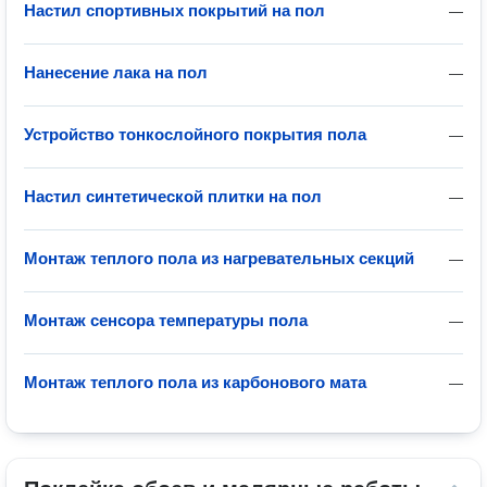
Настил спортивных покрытий на пол
—
Нанесение лака на пол
—
Устройство тонкослойного покрытия пола
—
Настил синтетической плитки на пол
—
Монтаж теплого пола из нагревательных секций
—
Монтаж сенсора температуры пола
—
Монтаж теплого пола из карбонового мата
—