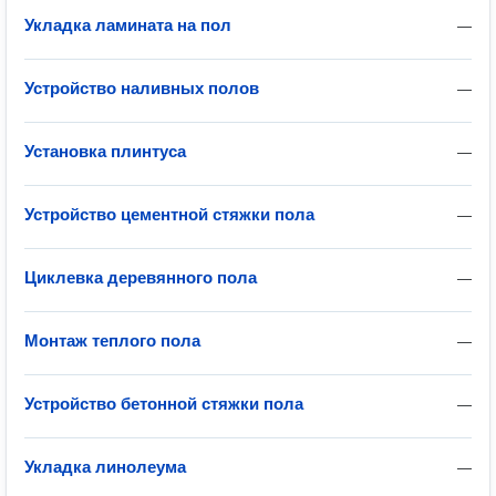
Укладка ламината на пол
—
Устройство наливных полов
—
Установка плинтуса
—
Устройство цементной стяжки пола
—
Циклевка деревянного пола
—
Монтаж теплого пола
—
Устройство бетонной стяжки пола
—
Укладка линолеума
—