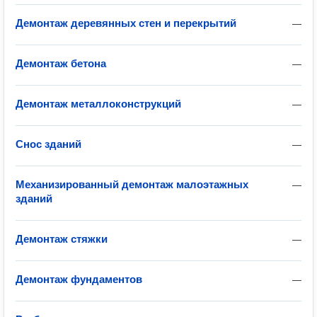
Демонтаж деревянных стен и перекрытий
—
Демонтаж бетона
—
Демонтаж металлоконструкций
—
Снос зданий
—
Механизированный демонтаж малоэтажных
—
зданий
Демонтаж стяжки
—
Демонтаж фундаментов
—