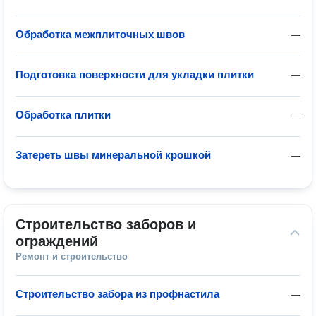
Обработка межплиточных швов
—
Подготовка поверхности для укладки плитки
—
Обработка плитки
—
Затереть швы минеральной крошкой
—
Строительство заборов и 
ограждений
Ремонт и строительство
Строительство забора из профнастила
—