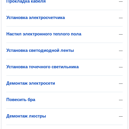
Прокладка кабеля
—
Установка электросчетчика
—
Настил электронного теплого пола
—
Установка светодиодной ленты
—
Установка точечного светильника
—
Демонтаж электросети
—
Повесить бра
—
Демонтаж люстры
—