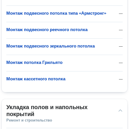
Монтаж подвесного потолка типа «Армстронг»
—
Монтаж подвесного реечного потолка
—
Монтаж подвесного зеркального потолка
—
Монтаж потолка Грильято
—
Монтаж кассетного потолка
—
Укладка полов и напольных 
покрытий
Ремонт и строительство