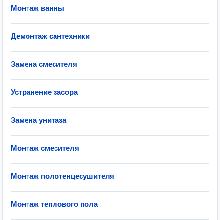
Монтаж ванны
—
Демонтаж сантехники
—
Замена смесителя
—
Устранение засора
—
Замена унитаза
—
Монтаж смесителя
—
Монтаж полотенцесушителя
—
Монтаж теплового пола
—