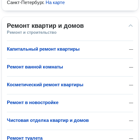
Санкт-Петербург
.
На карте
Ремонт квартир и домов
Ремонт и строительство
Капитальный ремонт квартиры
—
Ремонт ванной комнаты
—
Косметический ремонт квартиры
—
Ремонт в новостройке
—
Чистовая отделка квартир и домов
—
Ремонт туалета
—