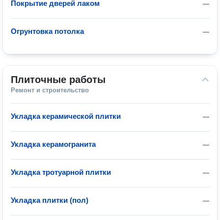
Покрытие дверей лаком
—
Огрунтовка потолка
—
Плиточные работы
Ремонт и строительство
Укладка керамической плитки
—
Укладка керамогранита
—
Укладка тротуарной плитки
—
Укладка плитки (пол)
—