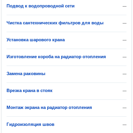
Подвод к водопроводной сети
—
Чистка сантехнических фильтров для воды
—
Установка шарового крана
—
Изготовление короба на радиатор отопления
—
Замена раковины
—
Врезка крана в стояк
—
Монтаж экрана на радиатор отопления
—
Гидроизоляция швов
—