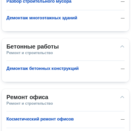
Разбор строительного мусора
—
Демонтаж многоэтажных зданий
—
Бетонные работы
Ремонт и строительство
Демонтаж бетонных конструкций
—
Ремонт офиса
Ремонт и строительство
Косметический ремонт офисов
—