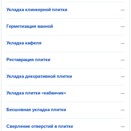
Укладка клинкерной плитки
—
Герметизация ванной
—
Укладка кафеля
—
Реставрация плитки
—
Укладка декоративной плитки
—
Укладка плитки «кабанчик»
—
Бесшовная укладка плитки
—
Сверление отверстий в плитке
—