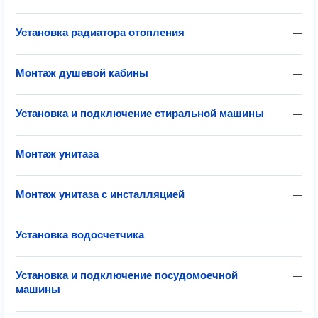
Установка радиатора отопления
—
Монтаж душевой кабины
—
Установка и подключение стиральной машины
—
Монтаж унитаза
—
Монтаж унитаза с инсталляцией
—
Установка водосчетчика
—
Установка и подключение посудомоечной
—
машины