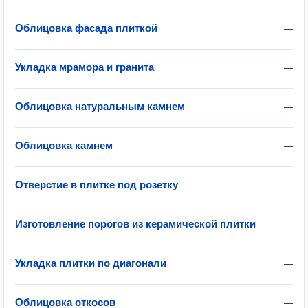
Облицовка фасада плиткой
—
Укладка мрамора и гранита
—
Облицовка натуральным камнем
—
Облицовка камнем
—
Отверстие в плитке под розетку
—
Изготовление порогов из керамической плитки
—
Укладка плитки по диагонали
—
Облицовка откосов
—