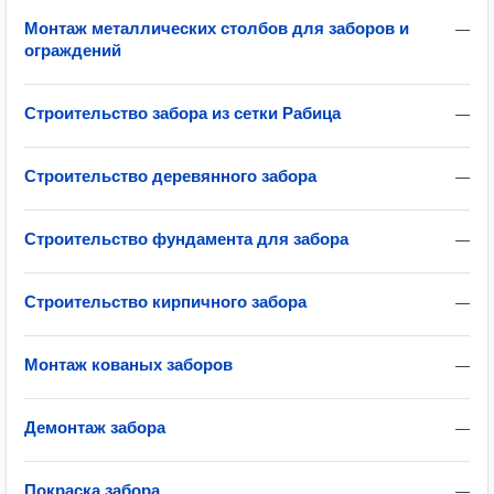
Монтаж металлических столбов для заборов и
—
ограждений
Строительство забора из сетки Рабица
—
Строительство деревянного забора
—
Строительство фундамента для забора
—
Строительство кирпичного забора
—
Монтаж кованых заборов
—
Демонтаж забора
—
Покраска забора
—