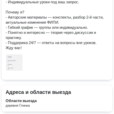
- Индивидуальные уроки под ваш запрос.

Почему я?

- Авторские материалы — конспекты, разбор 2-й части, 
актуальные изменения ФИПИ.

- Гибкий график — группы или индивидуально.

- Понятно и интересно — теория через дискуссии и 
практику.

- Поддержка 24/7 — ответы на вопросы вне уроков.

Жду вас!
Адреса и области выезда
Области выезда
деревня Глинка