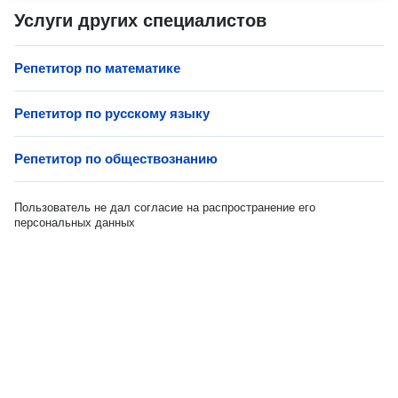
Услуги других специалистов
Репетитор по математике
Репетитор по русскому языку
Репетитор по обществознанию
Пользователь не дал согласие на распространение его
персональных данных