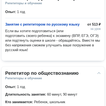
Репетиторы и обучение
Опыт:
1 год
Занятие с репетитором по русскому языку
от
513 ₽
за урок
Если вы хотите подготовиться (или 
подготовить своего ребенка) к экзамену (ВПР, ЕГЭ, ОГЭ) 
или подтянуть оценки в школе - обращайтесь. Вместе мы 
без напряжения сможем улучшить ваше погружение в 
русский язык!
Репетитор по обществознанию
Репетиторы и обучение
Опыт:
1 год
Длительность занятия:
60 минут, 90 минут
Кто занимается:
Ребенок, школьник