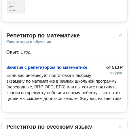
Репетитор по математике
Репетиторы и обучение
Опыт:
1 год
Занятие с репетитором по математике
от
513 ₽
за урок
Если вас интересует подготовка к любому 
экзамену по математике в рамках школьной программы 
(переводные, ВПР, ОГЭ, ЕГЭ) или вы хотите подтянуть 
знания по предмету себе или своему ребенку - всех этих 
целей мы сможем добиться вместе! Жду вас на занятиях!
Репетитор по русскому языку