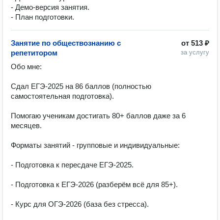
- Демо-версия занятия.
- План подготовки.
Занятие по обществознанию с
от
513 ₽
репетитором
за услугу
Обо мне:

Сдал ЕГЭ-2025 на 86 баллов (полностью 
самостоятельная подготовка).

Помогаю ученикам достигать 80+ баллов даже за 6 
месяцев.

Форматы занятий - групповые и индивидуальные:

- Подготовка к пересдаче ЕГЭ-2025.

- Подготовка к ЕГЭ-2026 (разберём всё для 85+).

- Курс для ОГЭ-2026 (база без стресса).
