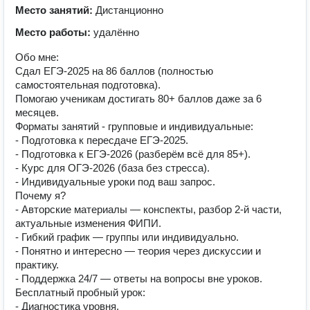
Место занятий:
Дистанционно
Место работы:
удалённо
Обо мне:
Сдал ЕГЭ-2025 на 86 баллов (полностью
самостоятельная подготовка).
Помогаю ученикам достигать 80+ баллов даже за 6
месяцев.
Форматы занятий - групповые и индивидуальные:
- Подготовка к пересдаче ЕГЭ-2025.
- Подготовка к ЕГЭ-2026 (разберём всё для 85+).
- Курс для ОГЭ-2026 (база без стресса).
- Индивидуальные уроки под ваш запрос.
Почему я?
- Авторские материалы — конспекты, разбор 2-й части,
актуальные изменения ФИПИ.
- Гибкий график — группы или индивидуально.
- Понятно и интересно — теория через дискуссии и
практику.
- Поддержка 24/7 — ответы на вопросы вне уроков.
Бесплатный пробный урок:
- Диагностика уровня.