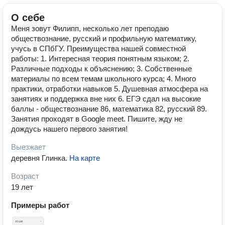
О себе
Меня зовут Филипп, несколько лет преподаю
обществознание, русский и профильную математику,
учусь в СПбГУ. Преимущества нашей совместной
работы: 1. Интересная теория понятным языком; 2.
Различные подходы к объяснению; 3. Собственные
материалы по всем темам школьного курса; 4. Много
практики, отработки навыков 5. Душевная атмосфера на
занятиях и поддержка вне них 6. ЕГЭ сдал на высокие
баллы - обществознание 86, математика 82, русский 89.
Занятия проходят в Google meet. Пишите, жду не
дождусь нашего первого занятия!
Выезжает
деревня Глинка
.
На карте
Возраст
19 лет
Примеры работ