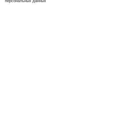
персональных данных