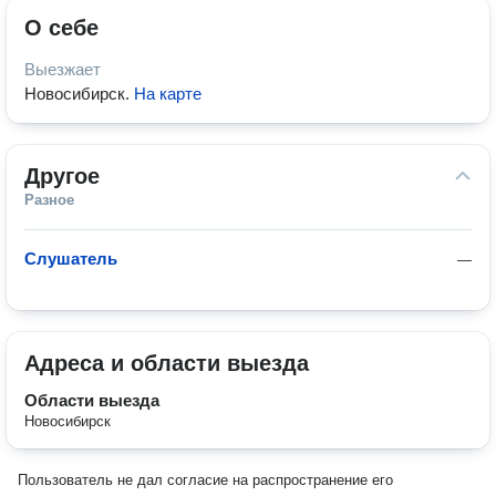
О себе
Выезжает
Новосибирск
.
На карте
Другое
Разное
Слушатель
—
Адреса и области выезда
Области выезда
Новосибирск
Пользователь не дал согласие на распространение его