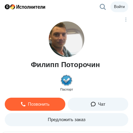
Войти
Филипп Поторочин
Паспорт
Позвонить
Чат
Предложить заказ