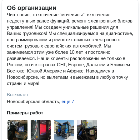
Об организации
Чип тюнинг, отключение "мочевины", включение
недоступных ранее функций, ремонт электронных блоков
управления! Мы создаем уникальные решения для
Ваших грузовиков! Мы специализируемся на диагностике,
программировании и ремонте сложных электронных
систем грузовых европейских автомобилей. Mы
занимаемся этим уже более 10 лет и постоянно
развиваемся. Наши клиенты расположены не только в
России, но и в странах СНГ, Европе, Дальнем и Ближнем
Востоке, Южной Америке и Африке. Находимся в
Новосибирске, но вылетаем и выезжаем в любую точку
страны и мира!
Выезжает
Новосибирская область
,
ещё 7
Примеры работ