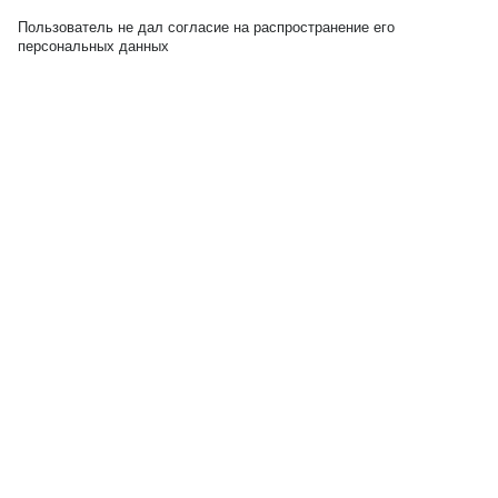
Пользователь не дал согласие на распространение его
персональных данных