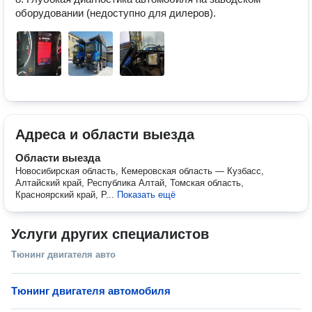
оборудовании (недоступно для дилеров).
Адреса и области выезда
Области выезда
Новосибирская область, Кемеровская область — Кузбасс,
Алтайский край, Республика Алтай, Томская область,
Красноярский край, Р...
Показать ещё
Услуги других специалистов
Тюнинг двигателя авто
Тюнинг двигателя автомобиля