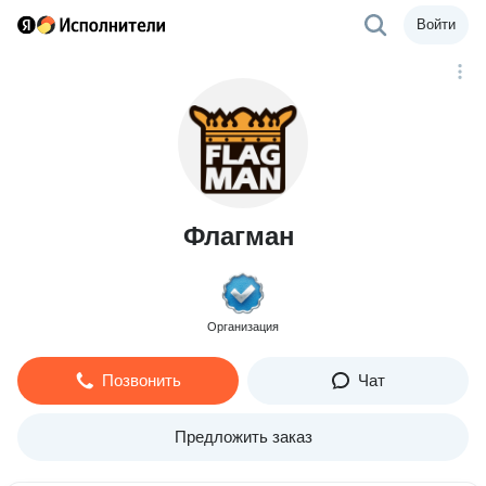
Войти
Флагман
Организация
Позвонить
Чат
Предложить заказ