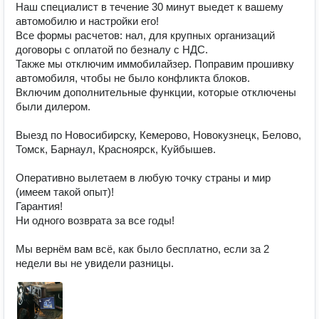
Наш специалист в течение 30 минут выедет к вашему 
автомобилю и настройки его! 

Все формы расчетов: нал, для крупных организаций 
договоры с оплатой по безналу с НДС.

Также мы отключим иммобилайзер. Поправим прошивку 
автомобиля, чтобы не было конфликта блоков.

Включим дополнительные функции, которые отключены 
были дилером.

Выезд по Новосибирску, Кемерово, Новокузнецк, Белово, 
Томск, Барнаул, Красноярск, Куйбышев.

Оперативно вылетаем в любую точку страны и мир 
(имеем такой опыт)!

Гарантия! 

Ни одного возврата за все годы!

Мы вернём вам всё, как было бесплатно, если за 2 
недели вы не увидели разницы.