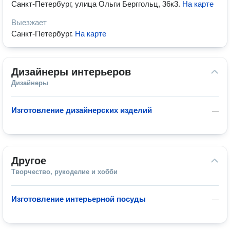
Санкт-Петербург, улица Ольги Берггольц, 36к3
.
На карте
Выезжает
Санкт-Петербург
.
На карте
Дизайнеры интерьеров
Дизайнеры
Изготовление дизайнерских изделий
—
Другое
Творчество, рукоделие и хобби
Изготовление интерьерной посуды
—