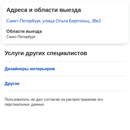
Адреса и области выезда
Санкт-Петербург, улица Ольги Берггольц, 36к3
Области выезда
Санкт-Петербург
Услуги других специалистов
Дизайнеры интерьеров
Другое
Пользователь не дал согласие на распространение его
персональных данных