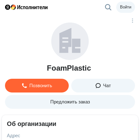
Войти
FoamPlastic
Позвонить
Чат
Предложить заказ
Об организации
Адрес