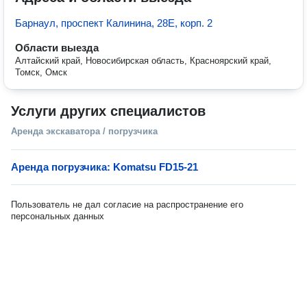
Барнаул, проспект Калинина, 28Е, корп. 2
Области выезда
Алтайский край, Новосибирская область, Красноярский край,
Томск, Омск
Услуги других специалистов
Аренда экскаватора / погрузчика
Аренда погрузчика: Komatsu FD15-21
Пользователь не дал согласие на распространение его
персональных данных