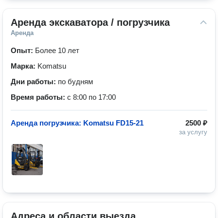
Аренда экскаватора / погрузчика
Аренда
Опыт:
Более 10 лет
Марка:
Komatsu
Дни работы:
по будням
Время работы:
с 8:00 по 17:00
Аренда погрузчика: Komatsu FD15-21
2500 ₽
за услугу
Адреса и области выезда