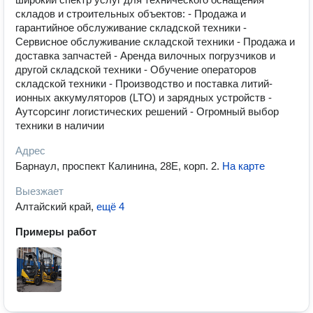
складов и строительных объектов: - Продажа и
гарантийное обслуживание складской техники -
Сервисное обслуживание складской техники - Продажа и
доставка запчастей - Аренда вилочных погрузчиков и
другой складской техники - Обучение операторов
складской техники - Производство и поставка литий-
ионных аккумуляторов (LTO) и зарядных устройств -
Аутсорсинг логистических решений - Огромный выбор
техники в наличии
Адрес
Барнаул, проспект Калинина, 28Е, корп. 2
.
На карте
Выезжает
Алтайский край
,
ещё 4
Примеры работ