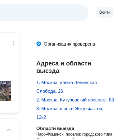
Войти
Организация проверена
Адреса и области
выезда
1. Москва, улица Ленинская
Слобода, 26
2. Москва, Кутузовский проспект, 88
3. Москва, шоссе Энтузиастов,
12к2
Области выезда
Наро-Фоминск, посёлок городского типа