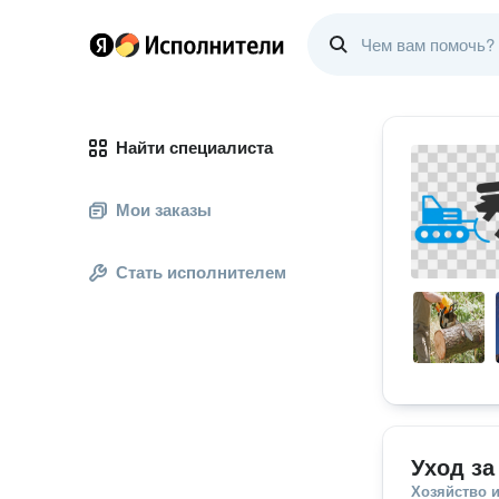
Найти специалиста
Мои заказы
Стать исполнителем
Уход за
Хозяйство и