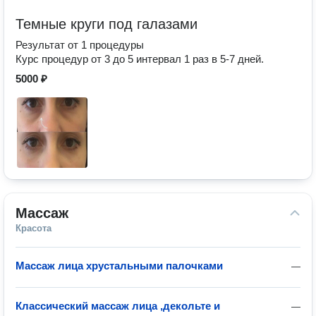
Темные круги под галазами
Результат от 1 процедуры
Курс процедур от 3 до 5 интервал 1 раз в 5-7 дней.
5000 ₽
Массаж
Красота
Массаж лица хрустальными палочками
—
Классический массаж лица ,декольте и
—