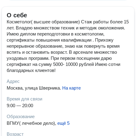
О себе
Косметолог( высшее образование) Стаж работы более 15
лет. Владею множеством техник и методик омоложения.
Имею диплом переподготовки в косметологии,
сертификаты повышения квалификации . Прихожу
непрерывное образование, знаю как повернуть время
вспять и остановить возраст. В арсенале множество
уходовых программ. При первом посещении дарю
сертификат на сумму 5000- 10000 рублей Имею сотни
благодарных клиентов!
Адрес
Москва, улица Шверника
.
На карте
Время для связи
9:00 — 20:00
Образование
ВГМУ( лечебное дело)
,
ещё 5
Возраст