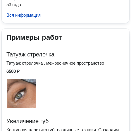
53 года
Вся информация
Примеры работ
Татуаж стрелочка
Татуаж стрелочка , межресничное пространство
6500 ₽
Увеличение губ
Контурная пластика губ, различные техники. Создадим