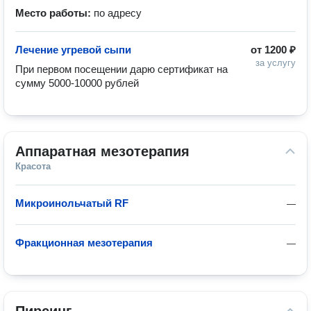
Место работы:
по адресу
Лечение угревой сыпи
от
1200 ₽
за услугу
При первом посещении дарю сертификат на 
сумму 5000-10000 рублей
Аппаратная мезотерапия
Красота
Микроинольчатый RF
—
Фракционная мезотерапия
—