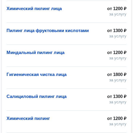
Химический пилинг лица
от
1200 ₽
за услугу
Пилинг лица фруктовыми кислотами
от
1300 ₽
за услугу
Миндальный пилинг лица
от
1200 ₽
за услугу
Гигиеническая чистка лица
от
1800 ₽
за услугу
Салициловый пилинг лица
от
1300 ₽
за услугу
Химический пилинг
от
1200 ₽
за услугу