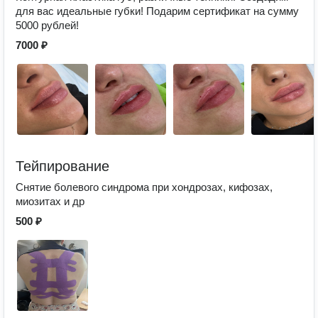
для вас идеальные губки! Подарим сертификат на сумму
5000 рублей!
7000 ₽
Тейпирование
Снятие болевого синдрома при хондрозах, кифозах,
миозитах и др
500 ₽