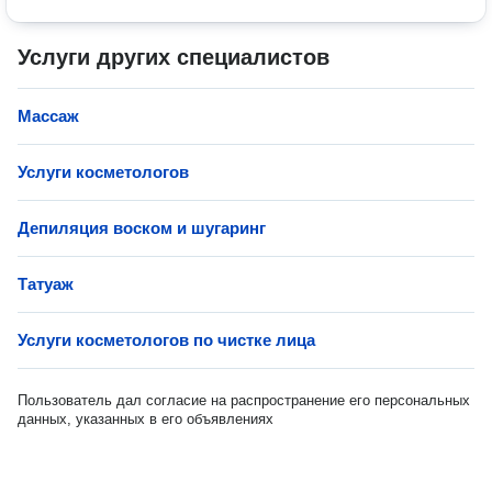
Услуги других специалистов
Массаж
Услуги косметологов
Депиляция воском и шугаринг
Татуаж
Услуги косметологов по чистке лица
Пользователь дал согласие на распространение его персональных
данных, указанных в его объявлениях