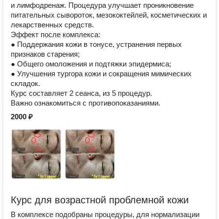
и лимфодренаж. Процедура улучшает проникновение
питательных сывороток, мезококтейлей, косметических и
лекарственных средств.
Эффект после комплекса:
● Поддержания кожи в тонусе, устранения первых
признаков старения;
● Общего омоложения и подтяжки эпидермиса;
● Улучшения тургора кожи и сокращения мимических
складок.
Курс составляет 2 сеанса, из 5 процедур.
Важно ознакомиться с противопоказаниями.
2000 ₽
Курс для возрастной проблемной кожи
В комплексе подобраны процедуры, для нормализации