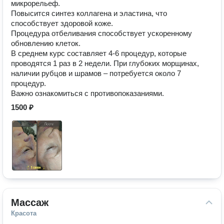
микрорельеф.
Повысится синтез коллагена и эластина, что
способствует здоровой коже.
Процедура отбеливания способствует ускоренному
обновлению клеток.
В среднем курс составляет 4-6 процедур, которые
проводятся 1 раз в 2 недели. При глубоких морщинах,
наличии рубцов и шрамов – потребуется около 7
процедур.
Важно ознакомиться с противопоказаниями.
1500 ₽
Массаж
Красота