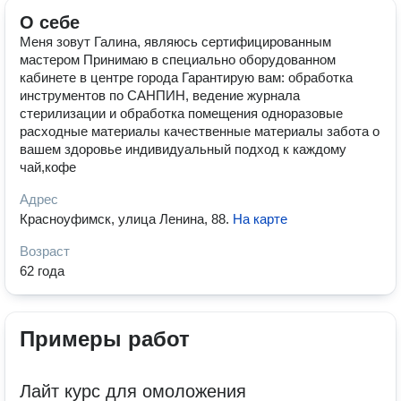
О себе
Меня зовут Галина, являюсь сертифицированным
мастером Принимаю в специально оборудованном
кабинете в центре города Гарантирую вам: обработка
инструментов по САНПИН, ведение журнала
стерилизации и обработка помещения одноразовые
расходные материалы качественные материалы забота о
вашем здоровье индивидуальный подход к каждому
чай,кофе
Адрес
Красноуфимск, улица Ленина, 88
.
На карте
Возраст
62 года
Примеры работ
Лайт курс для омоложения