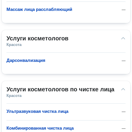
Массаж лица расслабляющий
—
Услуги косметологов
Красота
Дарсонвализация
—
Услуги косметологов по чистке лица
Красота
Ультразвуковая чистка лица
—
Комбинированная чистка лица
—