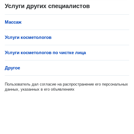
Услуги других специалистов
Массаж
Услуги косметологов
Услуги косметологов по чистке лица
Другое
Пользователь дал согласие на распространение его персональных
данных, указанных в его объявлениях