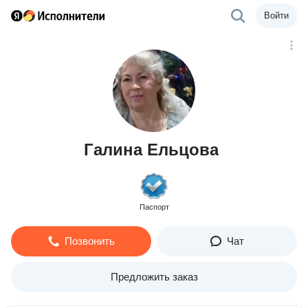
Войти
Галина Ельцова
Паспорт
Позвонить
Чат
Предложить заказ