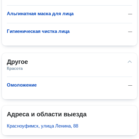
Альгинатная маска для лица
—
Гигиеническая чистка лица
—
Другое
Красота
Омоложение
—
Адреса и области выезда
Красноуфимск, улица Ленина, 88