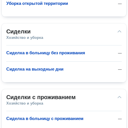
Уборка открытой территории
—
Сиделки
Хозяйство и уборка
Сиделка в больницу без проживания
—
Сиделка на выходные дни
—
Сиделки с проживанием
Хозяйство и уборка
Сиделка в больницу с проживанием
—