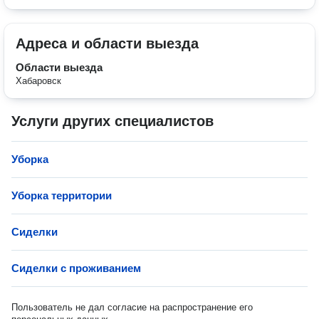
Адреса и области выезда
Области выезда
Хабаровск
Услуги других специалистов
Уборка
Уборка территории
Сиделки
Сиделки с проживанием
Пользователь не дал согласие на распространение его