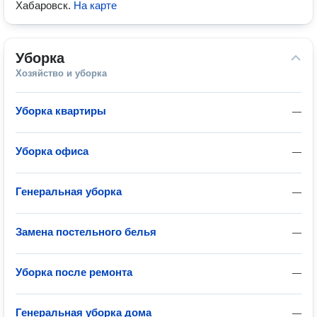
Хабаровск
.
На карте
Уборка
Хозяйство и уборка
Уборка квартиры
—
Уборка офиса
—
Генеральная уборка
—
Замена постельного белья
—
Уборка после ремонта
—
Генеральная уборка дома
—