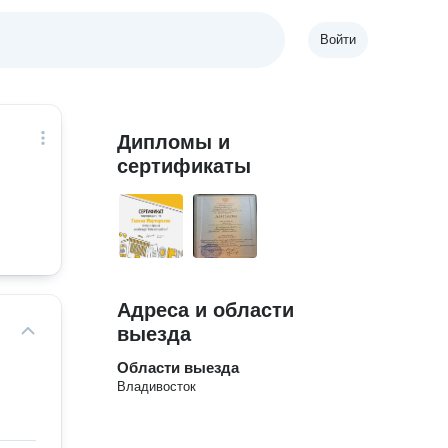
Войти
Дипломы и
сертификаты
Адреса и области
выезда
Области выезда
Владивосток