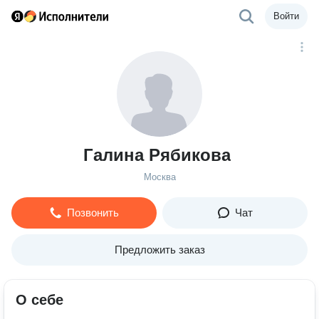
Войти
Галина Рябикова
Москва
Позвонить
Чат
Предложить заказ
О себе