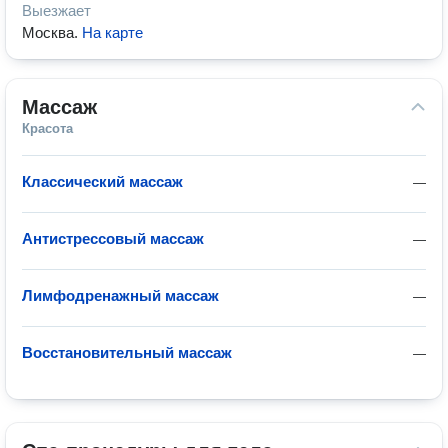
Выезжает
Москва
.
На карте
Массаж
Красота
Классический массаж
—
Антистрессовый массаж
—
Лимфодренажный массаж
—
Восстановительный массаж
—