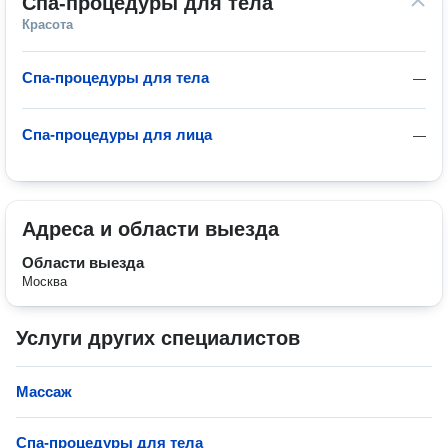
Спа-процедуры для тела
Красота
Спа-процедуры для тела
—
Спа-процедуры для лица
—
Адреса и области выезда
Области выезда
Москва
Услуги других специалистов
Массаж
Спа-процедуры для тела