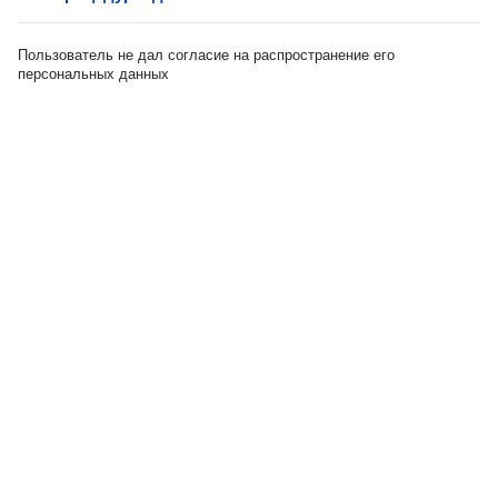
Пользователь не дал согласие на распространение его
персональных данных