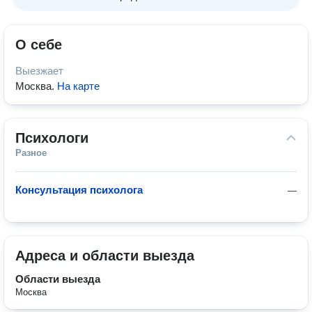
О себе
Выезжает
Москва
.
На карте
Психологи
Разное
Консультация психолога
—
Адреса и области выезда
Области выезда
Москва